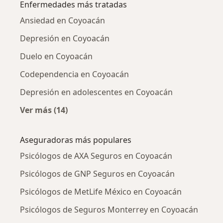
Enfermedades más tratadas
Ansiedad en Coyoacán
Depresión en Coyoacán
Duelo en Coyoacán
Codependencia en Coyoacán
Depresión en adolescentes en Coyoacán
Ver más (14)
Más en esta categoría: Enfermedades más tr
Aseguradoras más populares
Psicólogos de AXA Seguros en Coyoacán
Psicólogos de GNP Seguros en Coyoacán
Psicólogos de MetLife México en Coyoacán
Psicólogos de Seguros Monterrey en Coyoacán