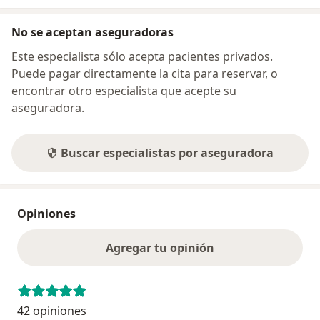
No se aceptan aseguradoras
Este especialista sólo acepta pacientes privados.
Puede pagar directamente la cita para reservar, o
encontrar otro especialista que acepte su
aseguradora.
Buscar especialistas por aseguradora
Opiniones
Agregar tu opinión
42 opiniones