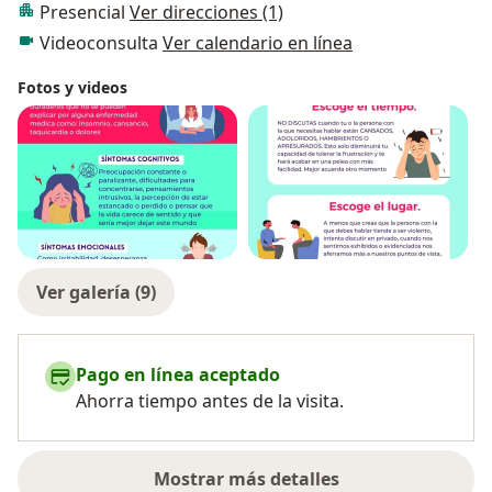
Presencial
Ver direcciones (1)
Videoconsulta
Ver calendario en línea
Fotos y videos
Ver galería (9)
Pago en línea aceptado
Ahorra tiempo antes de la visita.
Mostrar más detalles
sobre la experiencia