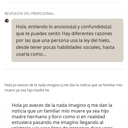
RESPUESTA DEL PROFESIONAL:
Hola, entiendo lo ansioso(a) y confundido(a)
que te puedes sentir. Hay diferentes razones
por las que una persona usa la ley del hielo,
desde tener pocas habilidades sociales, hasta
usarla como…
Hola.yo aveces de la nada imagino q me dan la noticia que un familiar mio
muere ya sea hijo madre he
Hola.yo aveces de la nada imagino q me dan la
noticia que un familiar mio muere ya sea hijo
madre hermano y lloro como si en realidad
estuviera pasando me imagino llegando al