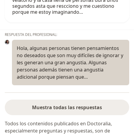
velatorio y la casa llena de personas dura unos
segundos asta que rescciono y me cuestiono
porque me estoy imaginando…
RESPUESTA DEL PROFESIONAL:
Hola, algunas personas tienen pensamientos
no deseados que son muy difíciles de ignorar y
les generan una gran angustia. Algunas
personas además tienen una angustia
adicional porque piensan que…
Muestra todas las respuestas
Todos los contenidos publicados en Doctoralia,
especialmente preguntas y respuestas, son de