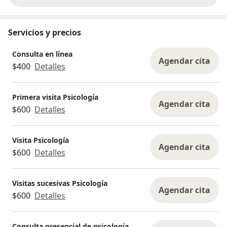
Servicios y precios
Consulta en línea
Agendar cita
$400
Detalles
Primera visita Psicología
Agendar cita
$600
Detalles
Visita Psicología
Agendar cita
$600
Detalles
Visitas sucesivas Psicología
Agendar cita
$600
Detalles
Consulta presencial de psicología