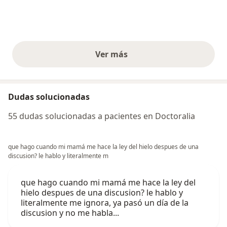
Ver más
opiniones anteriores
Dudas solucionadas
55 dudas solucionadas a pacientes en Doctoralia
que hago cuando mi mamá me hace la ley del hielo despues de una
discusion? le hablo y literalmente m
que hago cuando mi mamá me hace la ley del
hielo despues de una discusion? le hablo y
literalmente me ignora, ya pasó un día de la
discusion y no me habla...