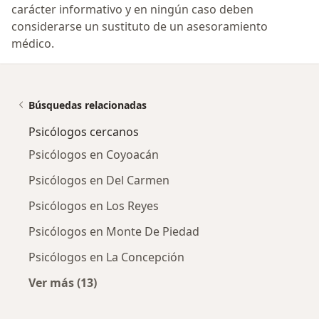
carácter informativo y en ningún caso deben
considerarse un sustituto de un asesoramiento
médico.
Búsquedas relacionadas
Psicólogos cercanos
Psicólogos en Coyoacán
Psicólogos en Del Carmen
Psicólogos en Los Reyes
Psicólogos en Monte De Piedad
Psicólogos en La Concepción
Ver más (13)
Más en esta categoría: Psicólogos cercanos