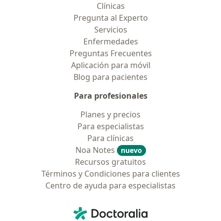
Clínicas
Pregunta al Experto
Servicios
Enfermedades
Preguntas Frecuentes
Aplicación para móvil
Blog para pacientes
Para profesionales
Planes y precios
Para especialistas
Para clínicas
Noa Notes
nuevo
Recursos gratuitos
Términos y Condiciones para clientes
Centro de ayuda para especialistas
Contacto
Doctoralia - Página de inicio