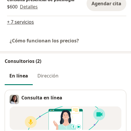
Agendar cita
$600
Detalles
+ 7 servicios
¿Cómo funcionan los precios?
Consultorios (2)
En línea
Dirección
Consulta en línea