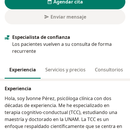
Agendar cita
Enviar mensaje
Especialista de confianza
Los pacientes vuelven a su consulta de forma
recurrente
Experiencia
Servicios y precios
Consultorios
Experiencia
Hola, soy Ivonne Pérez, psicóloga clínica con dos
décadas de experiencia. Me he especializado en
terapia cognitivo-conductual (TCC), estudiando una
maestría y doctorado en la UNAM. La TCC es un
enfoque respaldado científicamente que se centra en