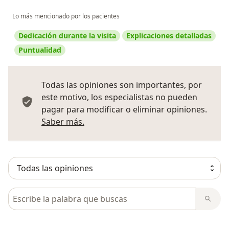
Lo más mencionado por los pacientes
Dedicación durante la visita
Explicaciones detalladas
Puntualidad
Todas las opiniones son importantes, por
este motivo, los especialistas no pueden
pagar para modificar o eliminar opiniones.
Más información sobre opiniones
Saber más.
Busca en opiniones