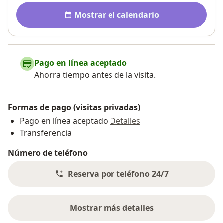
Disponibilidad
Mostrar el calendario
Pago en línea aceptado
Ahorra tiempo antes de la visita.
Formas de pago (visitas privadas)
Pago en línea aceptado
Detalles
Transferencia
Número de teléfono
Reserva por teléfono 24/7
Mostrar más detalles
sobre la dirección