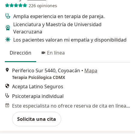
226 opiniones
Amplia experiencia en terapia de pareja.
Licenciatura y Maestría de Universidad
Veracruzana
Los pacientes valoran mi empatía y disponibilidad
Dirección
En línea
Periferico Sur 5440, Coyoacán
•
Mapa
Terapia Psicólogica CDMX
Acepta Latino Seguros
Psicoterapia individual
Este especialista no ofrece reserva de cita en línea en esta dirección.
Solicita una cita