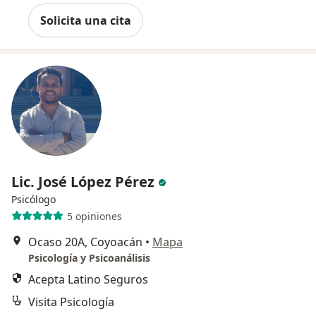
Solicita una cita
Lic. José López Pérez
Psicólogo
5 opiniones
Ocaso 20A, Coyoacán
•
Mapa
Psicología y Psicoanálisis
Acepta Latino Seguros
Visita Psicología