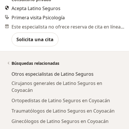
Acepta Latino Seguros
Primera visita Psicología
Este especialista no ofrece reserva de cita en línea en esta dirección.
Solicita una cita
Búsquedas relacionadas
Otros especialistas de Latino Seguros
Cirujanos generales de Latino Seguros en
Coyoacán
Ortopedistas de Latino Seguros en Coyoacán
Traumatólogos de Latino Seguros en Coyoacán
Ginecólogos de Latino Seguros en Coyoacán