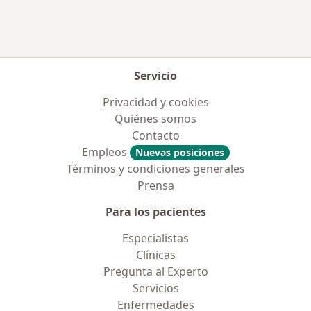
Servicio
Privacidad y cookies
Quiénes somos
Contacto
Empleos
Nuevas posiciones
Términos y condiciones generales
Prensa
Para los pacientes
Especialistas
Clínicas
Pregunta al Experto
Servicios
Enfermedades