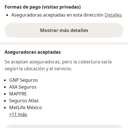
Formas de pago (visitas privadas)
Aseguradoras aceptadas en esta dirección
Detalles
Mostrar más detalles
sobre la dirección
Aseguradoras aceptadas
Se aceptan aseguradoras, pero la cobertura varía
según la ubicación y el servicio.
GNP Seguros
AXA Seguros
MAPFRE
Seguros Atlas
MetLife México
+11 más