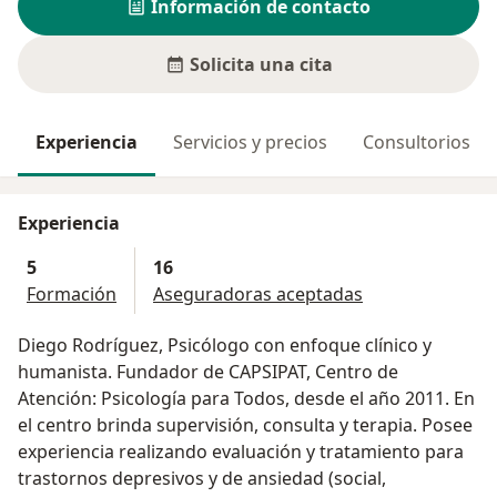
Información de contacto
Solicita una cita
Experiencia
Servicios y precios
Consultorios
Experiencia
5
16
Formación
Aseguradoras aceptadas
Diego Rodríguez, Psicólogo con enfoque clínico y
humanista. Fundador de CAPSIPAT, Centro de
Atención: Psicología para Todos, desde el año 2011. En
el centro brinda supervisión, consulta y terapia. Posee
experiencia realizando evaluación y tratamiento para
trastornos depresivos y de ansiedad (social,