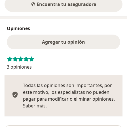
Encuentra tu aseguradora
Opiniones
Agregar tu opinión
3 opiniones
Todas las opiniones son importantes, por
este motivo, los especialistas no pueden
pagar para modificar o eliminar opiniones.
Más información sobre opiniones
Saber más.