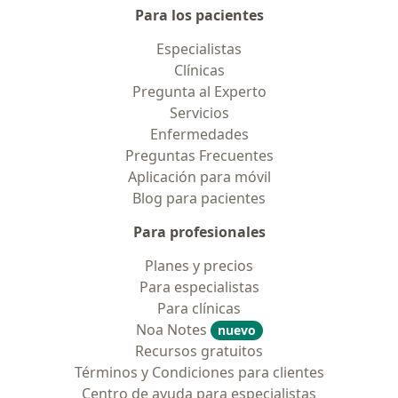
Para los pacientes
Especialistas
Clínicas
Pregunta al Experto
Servicios
Enfermedades
Preguntas Frecuentes
Aplicación para móvil
Blog para pacientes
Para profesionales
Planes y precios
Para especialistas
Para clínicas
Noa Notes
nuevo
Recursos gratuitos
Términos y Condiciones para clientes
Centro de ayuda para especialistas