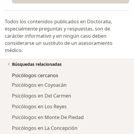
Todos los contenidos publicados en Doctoralia,
especialmente preguntas y respuestas, son de
carácter informativo y en ningún caso deben
considerarse un sustituto de un asesoramiento
médico.
Búsquedas relacionadas
Psicólogos cercanos
Psicólogos en Coyoacán
Psicólogos en Del Carmen
Psicólogos en Los Reyes
Psicólogos en Monte De Piedad
Psicólogos en La Concepción