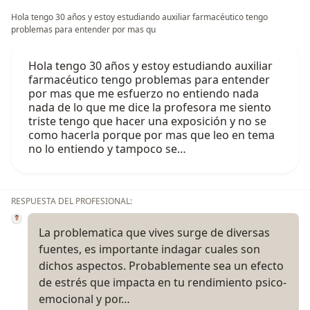
Hola tengo 30 años y estoy estudiando auxiliar farmacéutico tengo
problemas para entender por mas qu
Hola tengo 30 años y estoy estudiando auxiliar
farmacéutico tengo problemas para entender
por mas que me esfuerzo no entiendo nada
nada de lo que me dice la profesora me siento
triste tengo que hacer una exposición y no se
como hacerla porque por mas que leo en tema
no lo entiendo y tampoco se…
RESPUESTA DEL PROFESIONAL:
La problematica que vives surge de diversas
fuentes, es importante indagar cuales son
dichos aspectos. Probablemente sea un efecto
de estrés que impacta en tu rendimiento psico-
emocional y por…