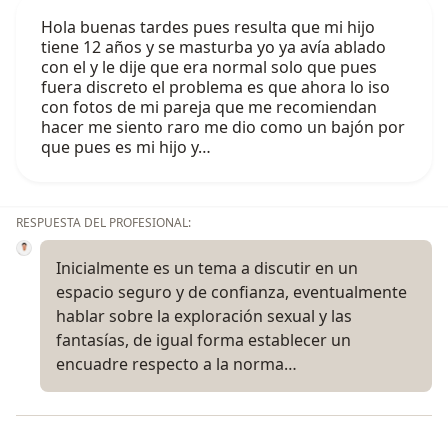
Hola buenas tardes pues resulta que mi hijo
tiene 12 años y se masturba yo ya avía ablado
con el y le dije que era normal solo que pues
fuera discreto el problema es que ahora lo iso
con fotos de mi pareja que me recomiendan
hacer me siento raro me dio como un bajón por
que pues es mi hijo y…
RESPUESTA DEL PROFESIONAL:
Inicialmente es un tema a discutir en un
espacio seguro y de confianza, eventualmente
hablar sobre la exploración sexual y las
fantasías, de igual forma establecer un
encuadre respecto a la norma…