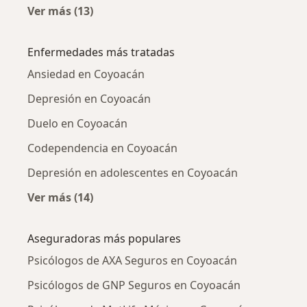
Ver más (13)
Más en esta categoría: Psicólogos cercanos
Enfermedades más tratadas
Ansiedad en Coyoacán
Depresión en Coyoacán
Duelo en Coyoacán
Codependencia en Coyoacán
Depresión en adolescentes en Coyoacán
Ver más (14)
Más en esta categoría: Enfermedades más tr
Aseguradoras más populares
Psicólogos de AXA Seguros en Coyoacán
Psicólogos de GNP Seguros en Coyoacán