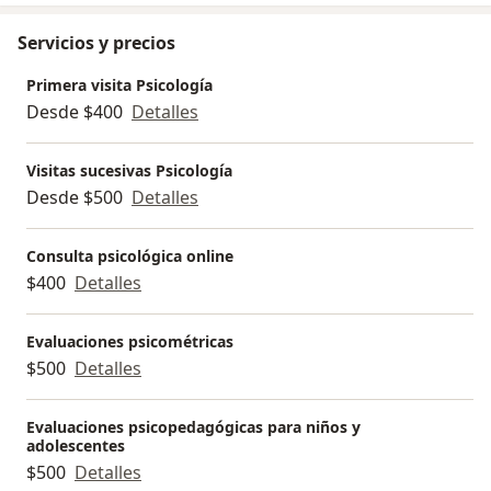
avances profundos en las intervenciones que realizo".
Servicios y precios
Primera visita Psicología
Desde $400
Detalles
Visitas sucesivas Psicología
Desde $500
Detalles
Consulta psicológica online
$400
Detalles
Evaluaciones psicométricas
$500
Detalles
Evaluaciones psicopedagógicas para niños y
adolescentes
$500
Detalles