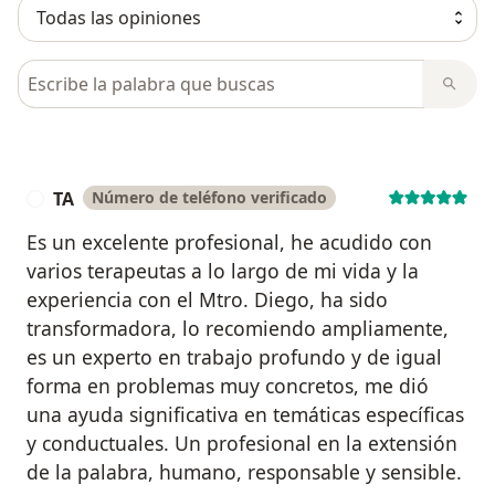
Busca en opiniones
TA
Número de teléfono verificado
T
Es un excelente profesional, he acudido con
varios terapeutas a lo largo de mi vida y la
experiencia con el Mtro. Diego, ha sido
transformadora, lo recomiendo ampliamente,
es un experto en trabajo profundo y de igual
forma en problemas muy concretos, me dió
una ayuda significativa en temáticas específicas
y conductuales. Un profesional en la extensión
de la palabra, humano, responsable y sensible.