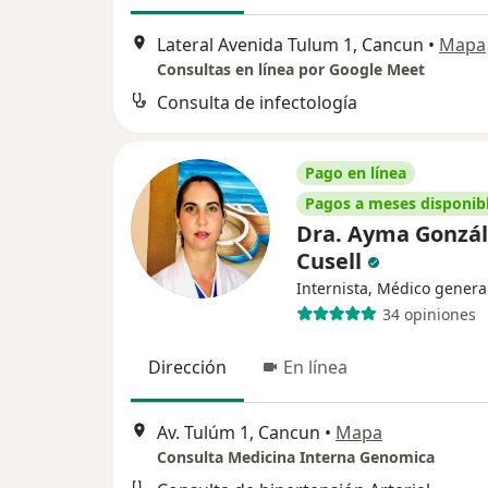
Lateral Avenida Tulum 1, Cancun
•
Mapa
Consultas en línea por Google Meet
Consulta de infectología
Pago en línea
Pagos a meses disponib
Dra. Ayma Gonzál
Cusell
Internista, Médico genera
34 opiniones
Dirección
En línea
Av. Tulúm 1, Cancun
•
Mapa
Consulta Medicina Interna Genomica