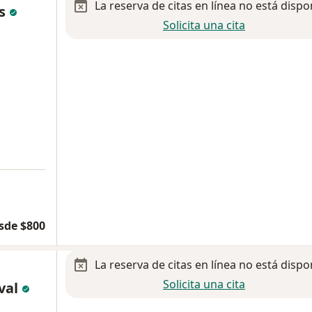
La reserva de citas en línea no está dispo
es
Solicita una cita
a
sde $800
La reserva de citas en línea no está dispo
Solicita una cita
val