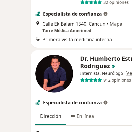
32 opiniones
Especialista de confianza
Calle Ek Balam 1540, Cancun
•
Mapa
Torre Médica Amerimed
Primera visita medicina interna
Dr. Humberto Est
Rodriguez
·
Ve
Internista, Neurólogo
912 opiniones
Especialista de confianza
Dirección
En línea