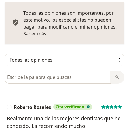
Todas las opiniones son importantes, por
este motivo, los especialistas no pueden
pagar para modificar o eliminar opiniones.
Más información sobre opiniones
Saber más.
Busca en opiniones
Roberto Rosales
Cita verificada
R
Realmente una de las mejores dentistas que he
conocido. La recomiendo mucho