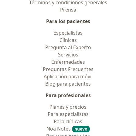
Términos y condiciones generales
Prensa
Para los pacientes
Especialistas
Clínicas
Pregunta al Experto
Servicios
Enfermedades
Preguntas Frecuentes
Aplicación para móvil
Blog para pacientes
Para profesionales
Planes y precios
Para especialistas
Para clínicas
Noa Notes
nuevo