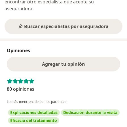
encontrar otro especialista que acepte su
aseguradora.
Buscar especialistas por aseguradora
Opiniones
Agregar tu opinión
80 opiniones
Lo más mencionado por los pacientes
Explicaciones detalladas
Dedicación durante la visita
Eficacia del tratamiento