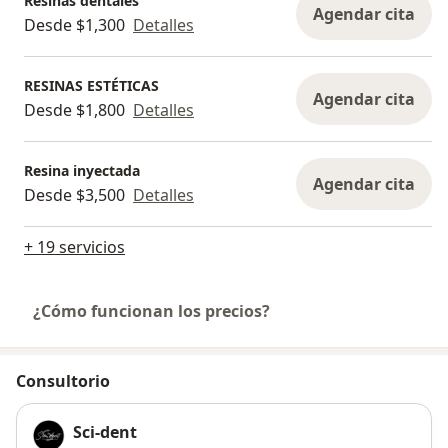
Resinas dentales
Agendar cita
Desde $1,300
Detalles
RESINAS ESTÉTICAS
Agendar cita
Desde $1,800
Detalles
Resina inyectada
Agendar cita
Desde $3,500
Detalles
+ 19 servicios
¿Cómo funcionan los precios?
Consultorio
Sci-dent