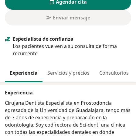
Agendar cita
Enviar mensaje
Especialista de confianza
Los pacientes vuelven a su consulta de forma
recurrente
Experiencia
Servicios y precios
Consultorios
Experiencia
Cirujana Dentista Especialista en Prostodoncia
egresada de la Universidad de Guadalajara, tengo más
de 7 años de experiencia y preparación en la
odontología. Soy codirectora de Sci-dent, una clínica
con todas las especialidades dentales en dónde