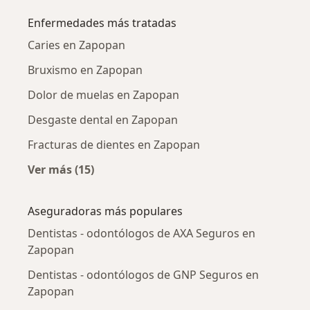
Enfermedades más tratadas
Caries en Zapopan
Bruxismo en Zapopan
Dolor de muelas en Zapopan
Desgaste dental en Zapopan
Fracturas de dientes en Zapopan
Ver más (15)
Más en esta categoría: Enfermedades más tr
Aseguradoras más populares
Dentistas - odontólogos de AXA Seguros en
Zapopan
Dentistas - odontólogos de GNP Seguros en
Zapopan