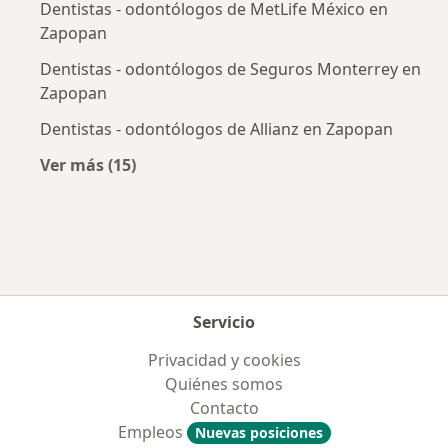
Dentistas - odontólogos de MetLife México en
Zapopan
Dentistas - odontólogos de Seguros Monterrey en
Zapopan
Dentistas - odontólogos de Allianz en Zapopan
Ver más (15)
Más en esta categoría: Aseguradoras más po
Servicio
Privacidad y cookies
Quiénes somos
Contacto
Empleos
Nuevas posiciones