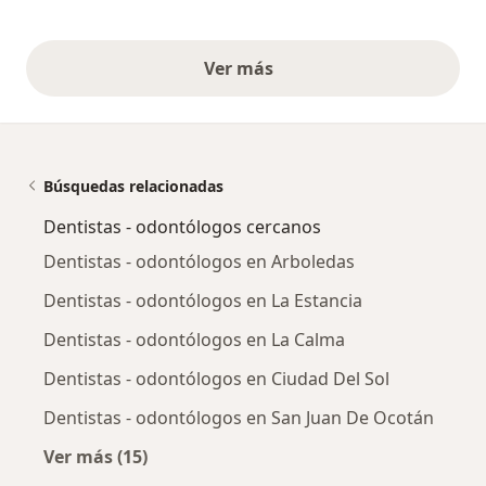
Ver más
opiniones anteriores
Búsquedas relacionadas
Dentistas - odontólogos cercanos
Dentistas - odontólogos en Arboledas
Dentistas - odontólogos en La Estancia
Dentistas - odontólogos en La Calma
Dentistas - odontólogos en Ciudad Del Sol
Dentistas - odontólogos en San Juan De Ocotán
Ver más (15)
Más en esta categoría: Dentistas - odontólog