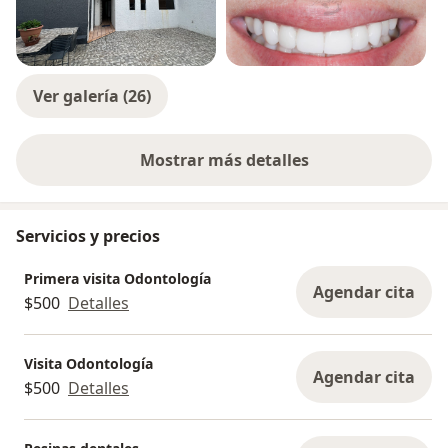
Ver galería (26)
Mostrar más detalles
sobre la experiencia
Servicios y precios
Primera visita Odontología
Agendar cita
$500
Detalles
Visita Odontología
Agendar cita
$500
Detalles