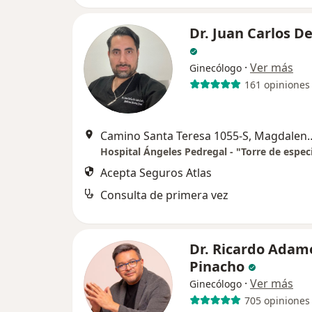
Dr. Juan Carlos D
·
Ver más
Ginecólogo
161 opiniones
Camino Santa Teresa 1055-
Acepta Seguros Atlas
Consulta de primera vez
Dr. Ricardo Adam
Pinacho
·
Ver más
Ginecólogo
705 opiniones