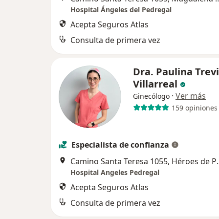
Hospital Ángeles del Pedregal
Acepta Seguros Atlas
Consulta de primera vez
Dra. Paulina Trev
Villarreal
·
Ver más
Ginecólogo
159 opiniones
Especialista de confianza
Camino Santa Ter
Hospital Angeles Pedregal
Acepta Seguros Atlas
Consulta de primera vez