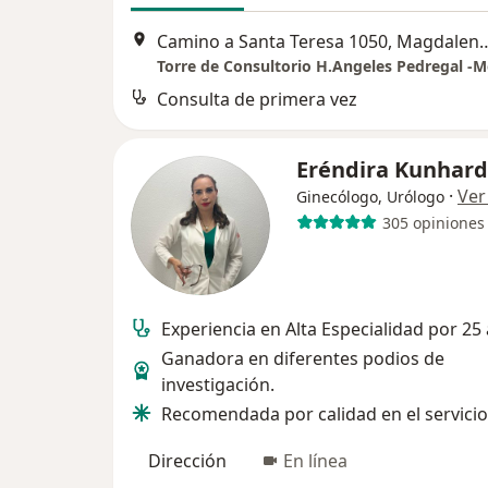
Camino a Santa Teresa 1050, 
Consulta de primera vez
Eréndira Kunhar
·
Ver
Ginecólogo, Urólogo
305 opiniones
Experiencia en Alta Especialidad por 25
Ganadora en diferentes podios de
investigación.
Recomendada por calidad en el servicio
Dirección
En línea