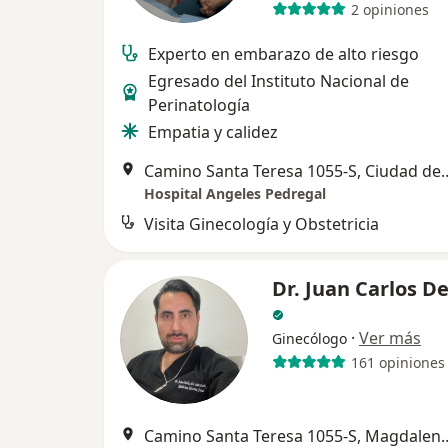
2 opiniones
Experto en embarazo de alto riesgo
Egresado del Instituto Nacional de
Perinatología
Empatia y calidez
Camino Santa Teresa 105
Hospital Angeles Pedregal
Visita Ginecología y Obstetricia
Dr. Juan Carlos D
·
Ver más
Ginecólogo
161 opiniones
Camino Santa Teresa 1055-