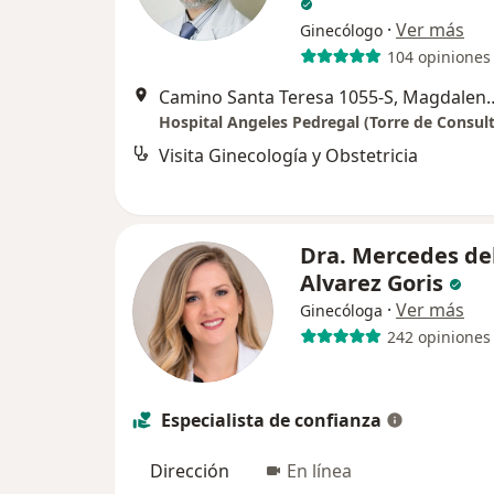
·
Ver más
Ginecólogo
104 opiniones
Camino Santa Teresa 1055-
Visita Ginecología y Obstetricia
Dra. Mercedes del
Alvarez Goris
·
Ver más
Ginecóloga
242 opiniones
Especialista de confianza
Dirección
En línea