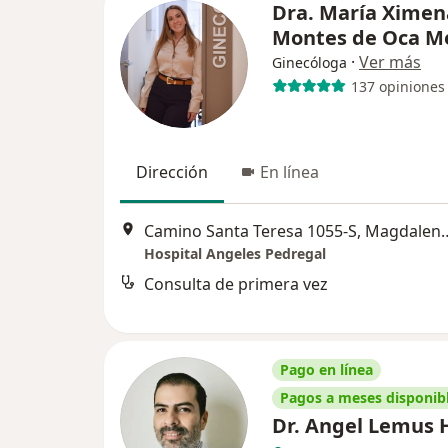
Dra. María Ximen
Montes de Oca M
·
Ver más
Ginecóloga
137 opiniones
Dirección
En línea
Camino Santa Teresa 1055-
Hospital Angeles Pedregal
Consulta de primera vez
Pago en línea
Pagos a meses disponib
Dr. Angel Lemus 