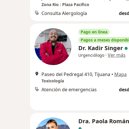
Zona Rio : Plaza Pacifico
Consulta Alergología
desd
Pago en línea
Pagos a meses disponib
Dr. Kadir Singer
·
Ver más
Urgenciólogo
Paseo del Pedregal 410, Tijuana
•
Mapa
Toxicología
Atención de emergencias
desd
Dra. Paola Román