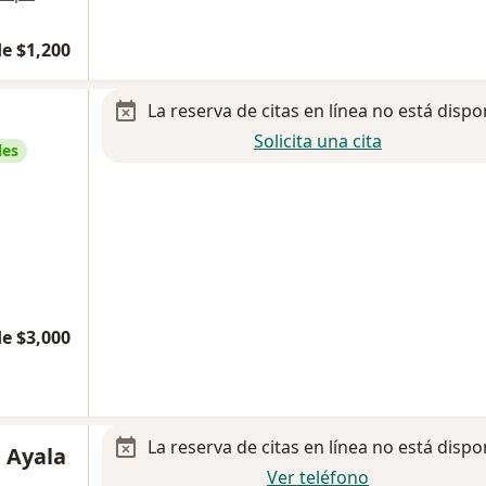
e $1,200
La reserva de citas en línea no está dispo
Solicita una cita
les
e $3,000
La reserva de citas en línea no está dispo
 Ayala
Ver teléfono