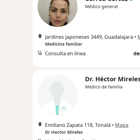
Médico general
Jardines japoneses 3449, Guadalajara
•
Medicina familiar
Consulta en línea
de
Dr. Héctor Mirele
Médico de familia
Emiliano Zapata 118, Tonalá
•
Mapa
Dr Hector Mireles