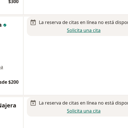
$300
La reserva de citas en línea no está dispo
ca
Solicita una cita
pa
sde $200
La reserva de citas en línea no está dispo
Najera
Solicita una cita