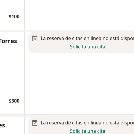
$100
La reserva de citas en línea no está dispo
Torres
Solicita una cita
$300
La reserva de citas en línea no está dispo
es
Solicita una cita