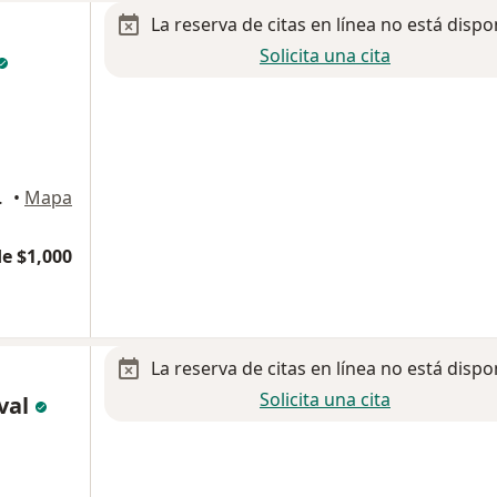
La reserva de citas en línea no está dispo
Solicita una cita
so 3, Cancun
•
Mapa
e $1,000
La reserva de citas en línea no está dispo
Solicita una cita
val