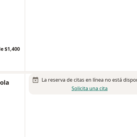
e $1,400
La reserva de citas en línea no está dispo
ola
Solicita una cita