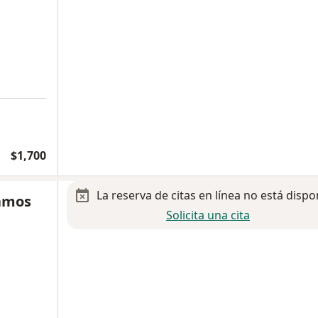
$1,700
La reserva de citas en línea no está dispo
Ramos
Solicita una cita