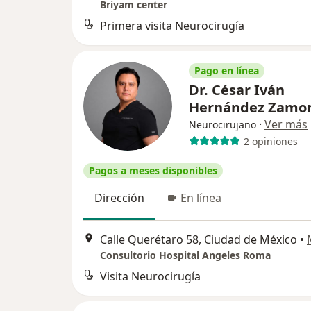
Briyam center
Primera visita Neurocirugía
Pago en línea
Dr. César Iván
Hernández Zamo
·
Ver más
Neurocirujano
2 opiniones
Pagos a meses disponibles
Dirección
En línea
Calle Querétaro 58, Ciudad de México
•
Consultorio Hospital Angeles Roma
Visita Neurocirugía