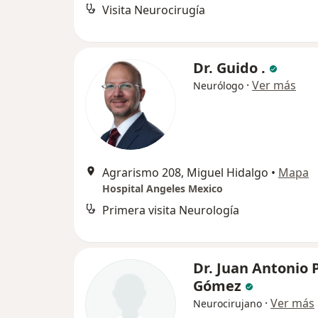
Visita Neurocirugía
Dr. Guido .
·
Ver más
Neurólogo
Agrarismo 208, Miguel Hidalgo
•
Mapa
Hospital Angeles Mexico
Primera visita Neurología
Dr. Juan Antonio 
Gómez
·
Ver más
Neurocirujano