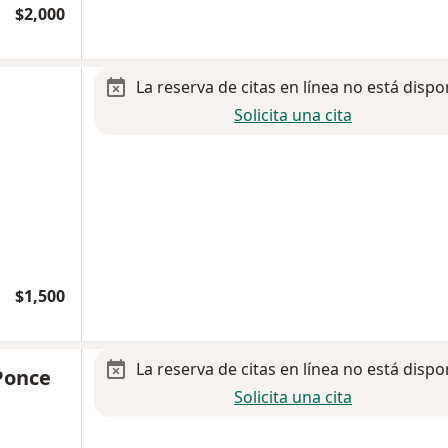
$2,000
La reserva de citas en línea no está dispo
Solicita una cita
$1,500
La reserva de citas en línea no está dispo
Ponce
Solicita una cita