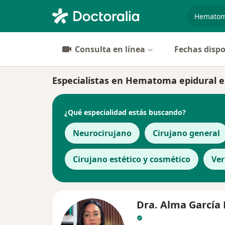
especiali
Consulta en línea
Fechas dispo
Especialistas en Hematoma epidural e
¿Qué especialidad estás buscando?
Neurocirujano
Cirujano general
Cirujano estético y cosmético
Ve
Dra. Alma García