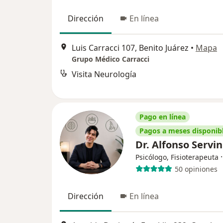
Dirección
En línea
Luis Carracci 107, Benito Juárez
•
Mapa
Grupo Médico Carracci
Visita Neurología
Pago en línea
Pagos a meses disponib
Dr. Alfonso Servi
Psicólogo, Fisioterapeuta
50 opiniones
Dirección
En línea