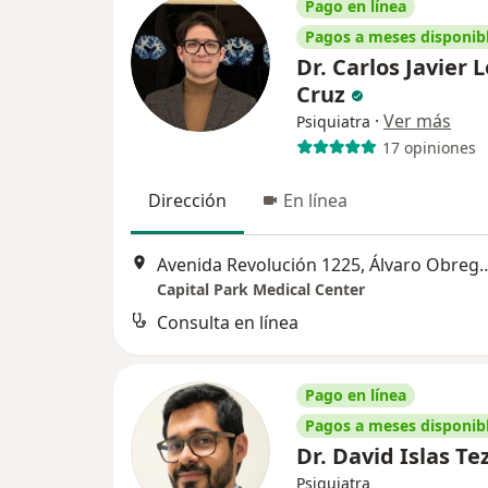
Pago en línea
Pagos a meses disponib
Dr. Carlos Javier 
Cruz
·
Ver más
Psiquiatra
17 opiniones
Dirección
En línea
Avenida Revolución 1225,
Capital Park Medical Center
Consulta en línea
Pago en línea
Pagos a meses disponib
Dr. David Islas T
Psiquiatra