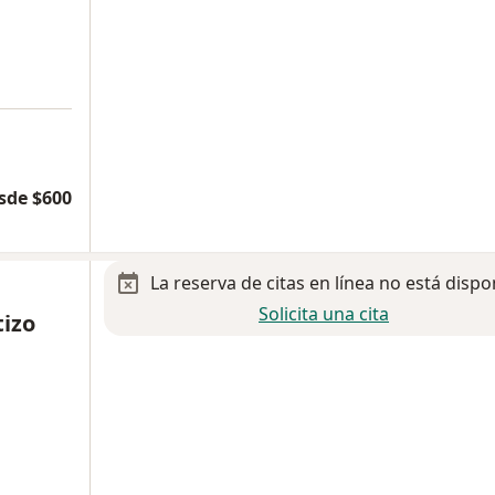
sde $600
La reserva de citas en línea no está dispo
Solicita una cita
tizo