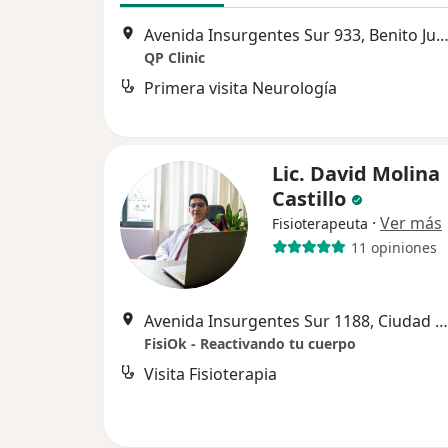
Avenida Insurgentes Sur 933, Benito Ju
QP Clinic
Primera visita Neurología
Lic. David Molina
Castillo
·
Ver más
Fisioterapeuta
11 opiniones
Avenida Insurgentes Sur 1188, Ciudad de México
FisiOk - Reactivando tu cuerpo
Visita Fisioterapia