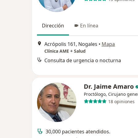
Dirección
En línea
Acrópolis 161, Nogales
•
Mapa
Clínica AME + Salud
Consulta de urgencia o nocturna
Dr. Jaime Amaro
Proctólogo, Cirujano gene
18 opiniones
30,000 pacientes atendidos.