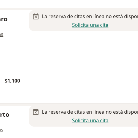
La reserva de citas en línea no está dispo
aro
Solicita una cita
ás
$1,100
La reserva de citas en línea no está dispo
erto
Solicita una cita
ás