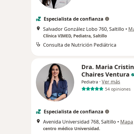
Especialista de confianza
Salvador González Lobo 760, Saltillo
•
M
Clínica VIMED, Pediatra, Saltillo
Consulta de Nutrición Pediátrica
Dra. Maria Cristi
Chaires Ventura
·
Ver más
Pediatra
54 opiniones
Especialista de confianza
Avenida Universidad 768, Saltillo
•
Mapa
centro médico Universidad.