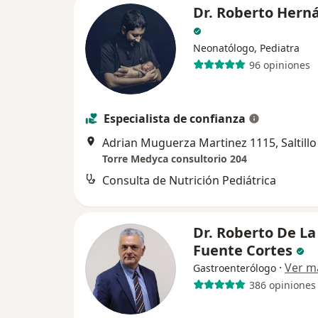
Dr. Roberto Hern
Neonatólogo, Pediatra
96 opiniones
Especialista de confianza
Adrian Muguerza Martinez 1115, Saltillo
Torre Medyca consultorio 204
Consulta de Nutrición Pediátrica
Dr. Roberto De La
Fuente Cortes
·
Ver m
Gastroenterólogo
386 opiniones