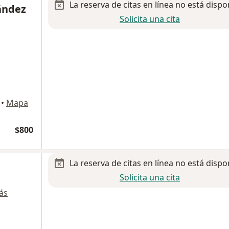
La reserva de citas en línea no está dispo
ández
Solicita una cita
•
Mapa
$800
La reserva de citas en línea no está dispo
Solicita una cita
ás