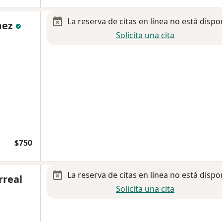
La reserva de citas en línea no está dispo
mez
Solicita una cita
$750
La reserva de citas en línea no está dispo
rreal
Solicita una cita