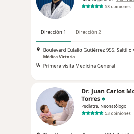
53 opiniones
Dirección 1
Dirección 2
Boulevard Eulalio Gutiérrez 955, Saltillo
Médica Victoria
Primera visita Medicina General
Dr. Juan Carlos M
Torres
Pediatra, Neonatólogo
53 opiniones