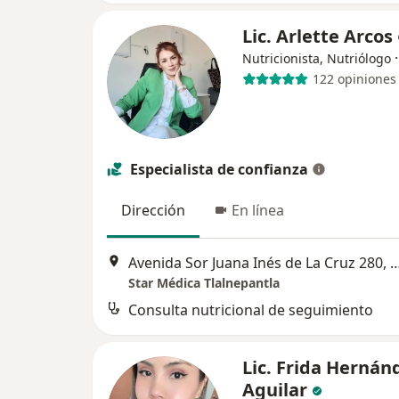
Lic. Arlette Arcos
Nutricionista, Nutriólogo
122 opiniones
Especialista de confianza
Dirección
En línea
Avenida Sor Juana Inés de La Cruz 280, Tlaln
Star Médica Tlalnepantla
Consulta nutricional de seguimiento
Lic. Frida Hernán
Aguilar