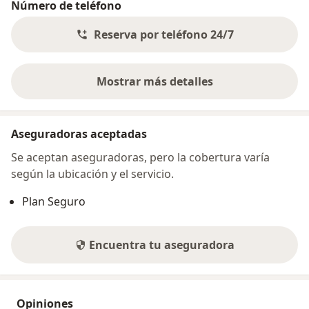
Número de teléfono
Reserva por teléfono 24/7
Mostrar más detalles
sobre la dirección
Aseguradoras aceptadas
Se aceptan aseguradoras, pero la cobertura varía
según la ubicación y el servicio.
Plan Seguro
Encuentra tu aseguradora
Opiniones