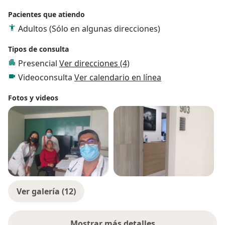
Pacientes que atiendo
Adultos (Sólo en algunas direcciones)
Tipos de consulta
Presencial
Ver direcciones (4)
Videoconsulta
Ver calendario en línea
Fotos y videos
Ver galería (12)
Mostrar más detalles