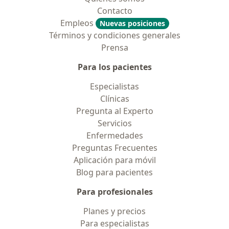
Contacto
Empleos
Nuevas posiciones
Términos y condiciones generales
Prensa
Para los pacientes
Especialistas
Clínicas
Pregunta al Experto
Servicios
Enfermedades
Preguntas Frecuentes
Aplicación para móvil
Blog para pacientes
Para profesionales
Planes y precios
Para especialistas