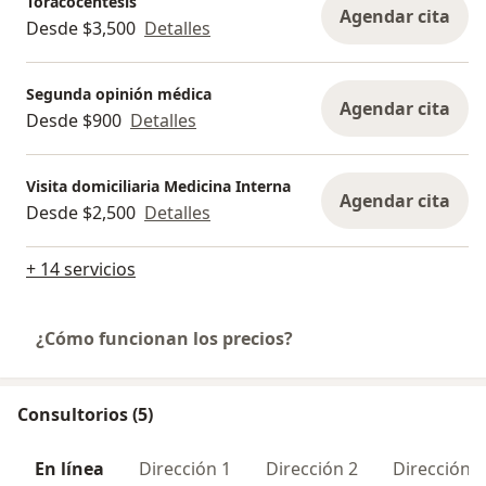
Toracocentesis
Agendar cita
Desde $3,500
Detalles
Segunda opinión médica
Agendar cita
Desde $900
Detalles
Visita domiciliaria Medicina Interna
Agendar cita
Desde $2,500
Detalles
+ 14 servicios
¿Cómo funcionan los precios?
Consultorios (5)
En línea
Dirección 1
Dirección 2
Dirección 3