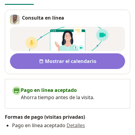
Consulta en línea
Disponibilidad
Mostrar el calendario
Pago en línea aceptado
Ahorra tiempo antes de la visita.
Formas de pago (visitas privadas)
Pago en línea aceptado
Detalles