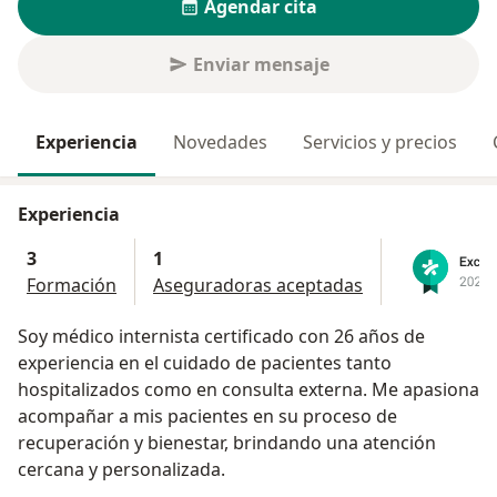
Agendar cita
Enviar mensaje
Experiencia
Novedades
Servicios y precios
Experiencia
3
1
Formación
Aseguradoras aceptadas
Soy médico internista certificado con 26 años de
experiencia en el cuidado de pacientes tanto
hospitalizados como en consulta externa. Me apasiona
acompañar a mis pacientes en su proceso de
recuperación y bienestar, brindando una atención
cercana y personalizada.