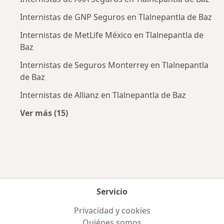
Internistas de GNP Seguros en Tlalnepantla de Baz
Internistas de MetLife México en Tlalnepantla de
Baz
Internistas de Seguros Monterrey en Tlalnepantla
de Baz
Internistas de Allianz en Tlalnepantla de Baz
Ver más (15)
Más en esta categoría: Aseguradoras más po
Servicio
Privacidad y cookies
Quiénes somos