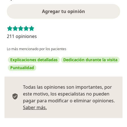
Agregar tu opinión
211 opiniones
Lo más mencionado por los pacientes
Explicaciones detalladas
Dedicación durante la visita
Puntualidad
Todas las opiniones son importantes, por
este motivo, los especialistas no pueden
pagar para modificar o eliminar opiniones.
Más información sobre opiniones
Saber más.