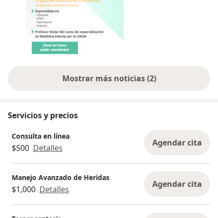
Mostrar más noticias (2)
Servicios y precios
Consulta en línea
Agendar cita
$500
Detalles
Manejo Avanzado de Heridas
Agendar cita
$1,000
Detalles