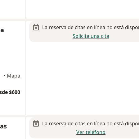
La reserva de citas en línea no está dispo
da
Solicita una cita
•
Mapa
sde $600
La reserva de citas en línea no está dispo
nas
Ver teléfono