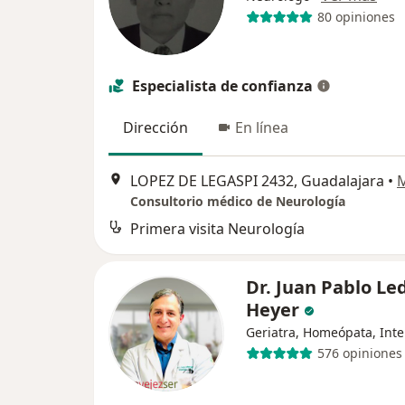
80 opiniones
Especialista de confianza
Dirección
En línea
LOPEZ DE LEGASPI 2432, Guadalajara
•
Consultorio médico de Neurología
Primera visita Neurología
Dr. Juan Pablo L
Heyer
Geriatra, Homeópata, Inte
576 opiniones