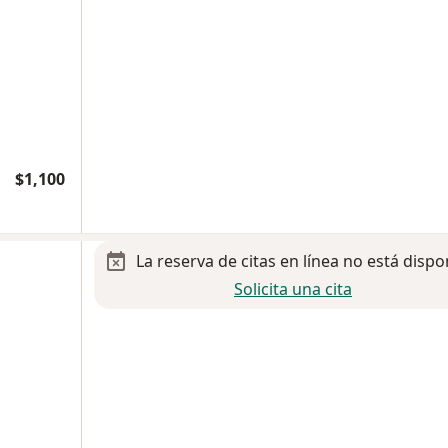
$1,100
La reserva de citas en línea no está dispo
Solicita una cita
a