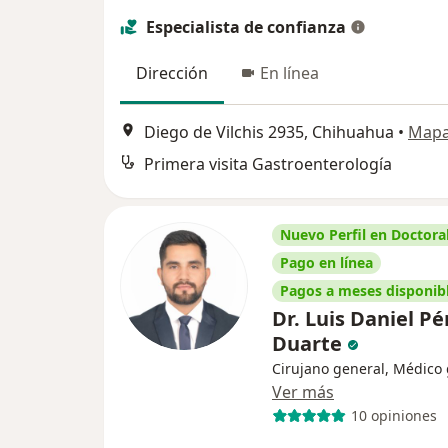
Especialista de confianza
Dirección
En línea
Diego de Vilchis 2935, Chihuahua
•
Map
Primera visita Gastroenterología
Nuevo Perfil en Doctoral
Pago en línea
Pagos a meses disponib
Dr. Luis Daniel Pé
Duarte
Cirujano general, Médico
Ver más
10 opiniones