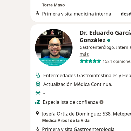
Torre Mayo
Primera visita medicina interna
desd
Dr. Eduardo Garcí
González
Gastroenterólogo, Interni
más
1584 opinione
Enfermedades Gastrointestinales y Hep
Actualización Médica Continua.
-
Especialista de confianza
Josefa Ortíz de Dominguez 538, Metepe
Medica Arbol de la Vida
Primera visita Gastroenterología