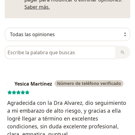
Más información sobre opiniones
Saber más.
Busca en opiniones
Yesica Martínez
Número de teléfono verificado
Y
Agradecida con la Dra Alvarez, dio seguimiento
a mi embarazo de alto riesgo, y gracias a ella
logré llegar a término en excelentes
condiciones, sin duda excelente profesional,
clara, empatica, puntual.