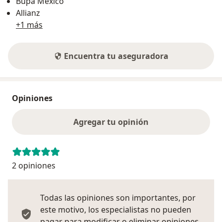
Bupa México
Allianz
+1 más
Encuentra tu aseguradora
Opiniones
Agregar tu opinión
2 opiniones
Todas las opiniones son importantes, por
este motivo, los especialistas no pueden
pagar para modificar o eliminar opiniones.