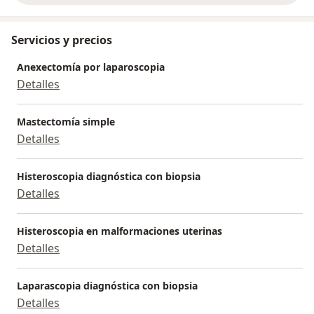
Servicios y precios
Anexectomía por laparoscopia
Detalles
Mastectomía simple
Detalles
Histeroscopia diagnóstica con biopsia
Detalles
Histeroscopia en malformaciones uterinas
Detalles
Laparascopia diagnóstica con biopsia
Detalles