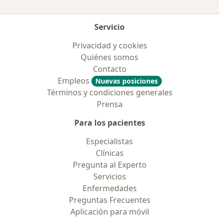
Servicio
Privacidad y cookies
Quiénes somos
Contacto
Empleos
Nuevas posiciones
Términos y condiciones generales
Prensa
Para los pacientes
Especialistas
Clínicas
Pregunta al Experto
Servicios
Enfermedades
Preguntas Frecuentes
Aplicación para móvil