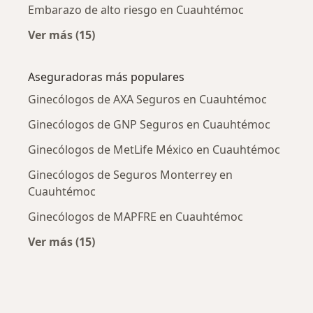
Embarazo de alto riesgo en Cuauhtémoc
Ver más (15)
Más en esta categoría: Enfermedades más tr
Aseguradoras más populares
Ginecólogos de AXA Seguros en Cuauhtémoc
Ginecólogos de GNP Seguros en Cuauhtémoc
Ginecólogos de MetLife México en Cuauhtémoc
Ginecólogos de Seguros Monterrey en
Cuauhtémoc
Ginecólogos de MAPFRE en Cuauhtémoc
Ver más (15)
Más en esta categoría: Aseguradoras más po