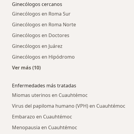
Ginecólogos cercanos
Ginecólogos en Roma Sur
Ginecólogos en Roma Norte
Ginecólogos en Doctores
Ginecólogos en Juárez
Ginecólogos en Hipódromo
Ver más (10)
Más en esta categoría: Ginecólogos cercanos
Enfermedades más tratadas
Miomas uterinos en Cuauhtémoc
Virus del papiloma humano (VPH) en Cuauhtémoc
Embarazo en Cuauhtémoc
Menopausia en Cuauhtémoc