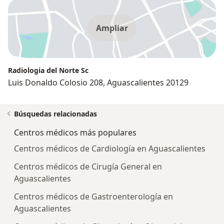
Ampliar
Radiologia del Norte Sc
Luis Donaldo Colosio 208, Aguascalientes 20129
Búsquedas relacionadas
Centros médicos más populares
Centros médicos de Cardiología en Aguascalientes
Centros médicos de Cirugía General en
Aguascalientes
Centros médicos de Gastroenterología en
Aguascalientes