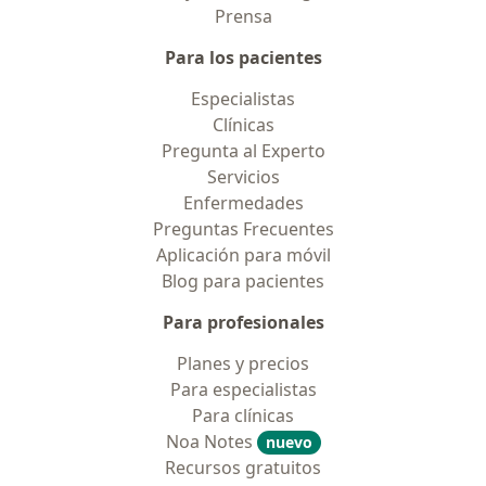
Prensa
Para los pacientes
Especialistas
Clínicas
Pregunta al Experto
Servicios
Enfermedades
Preguntas Frecuentes
Aplicación para móvil
Blog para pacientes
Para profesionales
Planes y precios
Para especialistas
Para clínicas
Noa Notes
nuevo
Recursos gratuitos