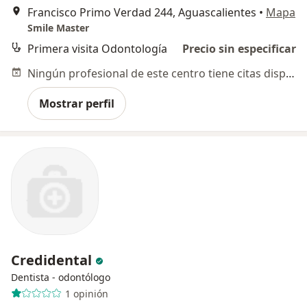
Francisco Primo Verdad 244, Aguascalientes
•
Mapa
Smile Master
Primera visita Odontología
Precio sin especificar
Ningún profesional de este centro tiene citas disponibles
Mostrar perfil
Credidental
Dentista - odontólogo
1 opinión