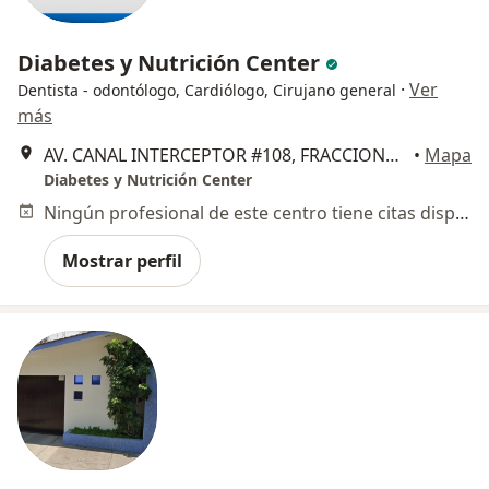
Diabetes y Nutrición Center
·
Ver
Dentista - odontólogo, Cardiólogo, Cirujano general
más
AV. CANAL INTERCEPTOR #108, FRACCIONAMIENTO FUNDICION, Aguascalientes
•
Mapa
Diabetes y Nutrición Center
Ningún profesional de este centro tiene citas disponibles
Mostrar perfil