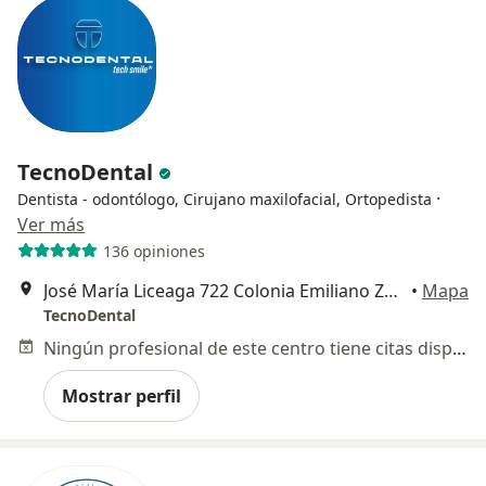
TecnoDental
·
Dentista - odontólogo, Cirujano maxilofacial, Ortopedista
Ver más
136 opiniones
José María Liceaga 722 Colonia Emiliano Zapata, Aguascalientes
•
Mapa
TecnoDental
Ningún profesional de este centro tiene citas disponibles
Mostrar perfil