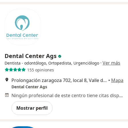
Dental Center Ags
·
Ver más
Dentista - odontólogo, Ortopedista, Urgenciólogo
155 opiniones
Prolongación zaragoza 702, local 8, Valle de las Trojes, Aguascalientes
•
Mapa
Dental Center Ags
Ningún profesional de este centro tiene citas disponibles
Mostrar perfil