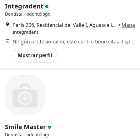
Integradent
Dentista - odontólogo
París 206, Residencial del Valle I, Aguascalientes
•
Mapa
Integradent
Ningún profesional de este centro tiene citas disponibles
Mostrar perfil
Smile Master
Dentista - odontólogo