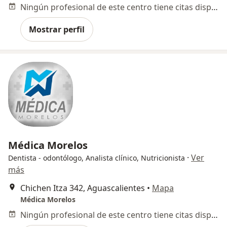
Ningún profesional de este centro tiene citas disponibles
Mostrar perfil
Médica Morelos
·
Ver
Dentista - odontólogo, Analista clínico, Nutricionista
más
Chichen Itza 342, Aguascalientes
•
Mapa
Médica Morelos
Ningún profesional de este centro tiene citas disponibles