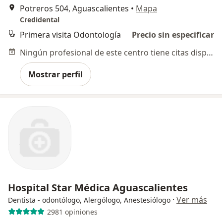
Potreros 504, Aguascalientes
•
Mapa
Credidental
Primera visita Odontología
Precio sin especificar
Ningún profesional de este centro tiene citas disponibles
Mostrar perfil
Hospital Star Médica Aguascalientes
·
Ver más
Dentista - odontólogo, Alergólogo, Anestesiólogo
2981 opiniones