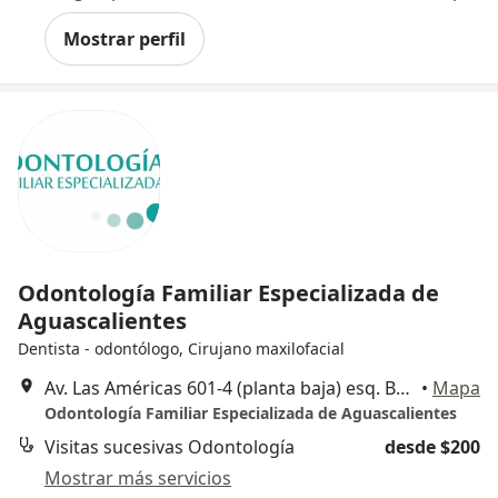
Mostrar perfil
Odontología Familiar Especializada de
Aguascalientes
Dentista - odontólogo, Cirujano maxilofacial
Av. Las Américas 601-4 (planta baja) esq. Brasilia, Aguascalientes
•
Mapa
Odontología Familiar Especializada de Aguascalientes
Visitas sucesivas Odontología
desde $200
Mostrar más servicios