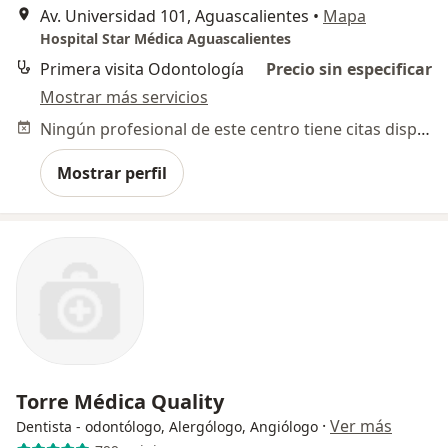
Av. Universidad 101, Aguascalientes
•
Mapa
Hospital Star Médica Aguascalientes
Primera visita Odontología
Precio sin especificar
Mostrar más servicios
Ningún profesional de este centro tiene citas disponibles
Mostrar perfil
Torre Médica Quality
·
Ver más
Dentista - odontólogo, Alergólogo, Angiólogo