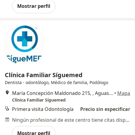
Mostrar perfil
Clínica Familiar Síguemed
Dentista - odontólogo, Médico de familia, Podólogo
María Concepción Maldonado 215, , Aguascalientes
•
Mapa
Clínica Familiar Síguemed
Primera visita Odontología
Precio sin especificar
Ningún profesional de este centro tiene citas disponibles
Mostrar perfil