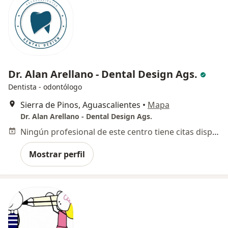
Dr. Alan Arellano - Dental Design Ags.
Dentista - odontólogo
Sierra de Pinos, Aguascalientes
•
Mapa
Dr. Alan Arellano - Dental Design Ags.
Ningún profesional de este centro tiene citas disponibles
Mostrar perfil