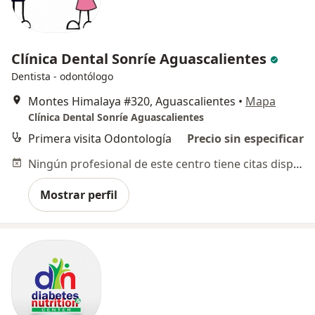
Clínica Dental Sonríe Aguascalientes
Dentista - odontólogo
Montes Himalaya #320, Aguascalientes
•
Mapa
Clínica Dental Sonríe Aguascalientes
Primera visita Odontología
Precio sin especificar
Ningún profesional de este centro tiene citas disponibles
Mostrar perfil