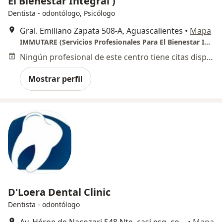
El Bienestar Integral )
Dentista - odontólogo, Psicólogo
Gral. Emiliano Zapata 508-A, Aguascalientes
•
Mapa
IMMUTARE (Servicios Profesionales Para El Bienestar Integral )
Ningún profesional de este centro tiene citas disponibles
Mostrar perfil
D'Loera Dental Clinic
Dentista - odontólogo