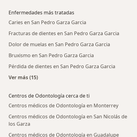
Más en esta categoría: Centros médicos más p
Enfermedades más tratadas
Caries en San Pedro Garza Garcia
Fracturas de dientes en San Pedro Garza Garcia
Dolor de muelas en San Pedro Garza Garcia
Bruxismo en San Pedro Garza Garcia
Pérdida de dientes en San Pedro Garza Garcia
Ver más (15)
Más en esta categoría: Enfermedades más tra
Centros de Odontología cerca de ti
Centros médicos de Odontología en Monterrey
Centros médicos de Odontología en San Nicolás de
los Garza
Centros médicos de Odontología en Guadalupe