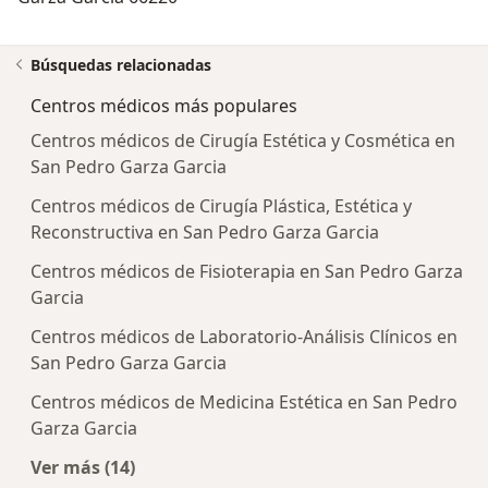
Búsquedas relacionadas
Centros médicos más populares
Centros médicos de Cirugía Estética y Cosmética en
San Pedro Garza Garcia
Centros médicos de Cirugía Plástica, Estética y
Reconstructiva en San Pedro Garza Garcia
Centros médicos de Fisioterapia en San Pedro Garza
Garcia
Centros médicos de Laboratorio-Análisis Clínicos en
San Pedro Garza Garcia
Centros médicos de Medicina Estética en San Pedro
Garza Garcia
Ver más (14)