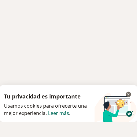
Tu privacidad es importante
Usamos cookies para ofrecerte una
mejor experiencia.
Leer más
.
Servicio