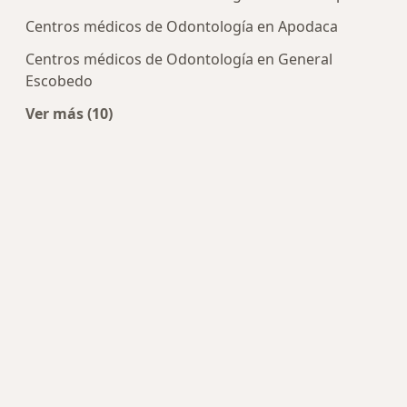
Centros médicos de Odontología en Apodaca
Centros médicos de Odontología en General
Escobedo
Ver más (10)
Más en esta categoría: Centros de Odontología 