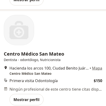
Centro Médico San Mateo
Dentista - odontólogo, Nutricionista
Hacienda los arcos 100, Ciudad Benito Juárez
•
Mapa
Centro Médico San Mateo
Primera visita Odontología
$150
Ningún profesional de este centro tiene citas disponibles
Mostrar perfil