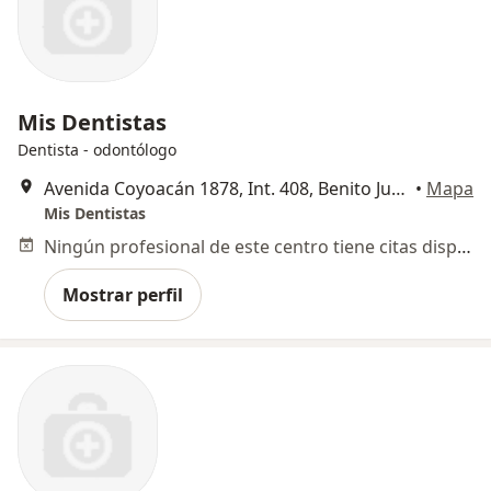
Mis Dentistas
Dentista - odontólogo
Avenida Coyoacán 1878, Int. 408, Benito Juárez
•
Mapa
Mis Dentistas
Ningún profesional de este centro tiene citas disponibles
Mostrar perfil