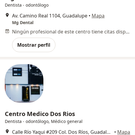
Dentista - odontólogo
Av. Camino Real 1104, Guadalupe
•
Mapa
Mg Dental
Ningún profesional de este centro tiene citas disponibles
Mostrar perfil
Centro Medico Dos Rios
Dentista - odontólogo, Médico general
Calle Río Yaqui #209 Col. Dos Ríos, Guadalupe
•
Mapa