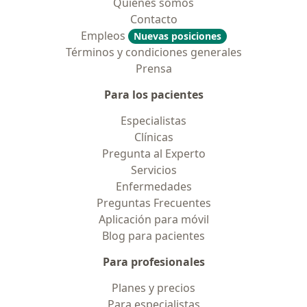
Quiénes somos
Contacto
Empleos
Nuevas posiciones
Términos y condiciones generales
Prensa
Para los pacientes
Especialistas
Clínicas
Pregunta al Experto
Servicios
Enfermedades
Preguntas Frecuentes
Aplicación para móvil
Blog para pacientes
Para profesionales
Planes y precios
Para especialistas