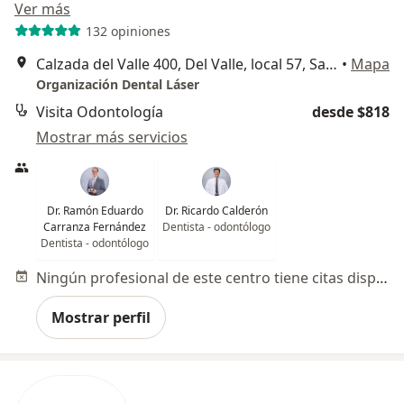
Ver más
132 opiniones
Calzada del Valle 400, Del Valle, local 57, San Pedro Garza Garcia
•
Mapa
Organización Dental Láser
Visita Odontología
desde $818
Mostrar más servicios
Dr. Ramón Eduardo
Dr. Ricardo Calderón
Carranza Fernández
Dentista - odontólogo
Dentista - odontólogo
Ningún profesional de este centro tiene citas disponibles
Mostrar perfil