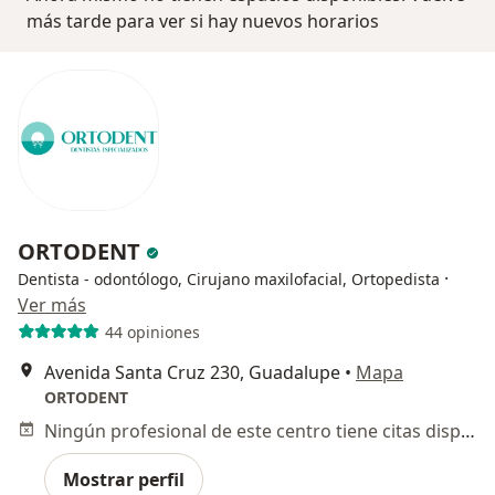
más tarde para ver si hay nuevos horarios
ORTODENT
·
Dentista - odontólogo, Cirujano maxilofacial, Ortopedista
Ver más
44 opiniones
Avenida Santa Cruz 230, Guadalupe
•
Mapa
ORTODENT
Ningún profesional de este centro tiene citas disponibles
Mostrar perfil