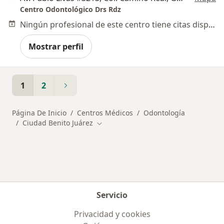
Centro Odontológico Drs Rdz
Ningún profesional de este centro tiene citas disponibles
Mostrar perfil
1
2
Página De Inicio
Centros Médicos
Odontología
Ciudad Benito Juárez
Cambiar de ciudad
Servicio
Privacidad y cookies