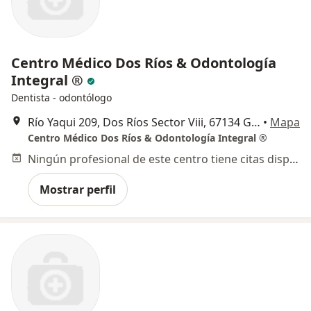
Centro Médico Dos Ríos & Odontología
Integral ®
Dentista - odontólogo
Río Yaqui 209, Dos Ríos Sector Viii, 67134 Guadalupe, N.L., Mexico, Guadalupe
•
Mapa
Centro Médico Dos Ríos & Odontología Integral ®
Ningún profesional de este centro tiene citas disponibles
Mostrar perfil