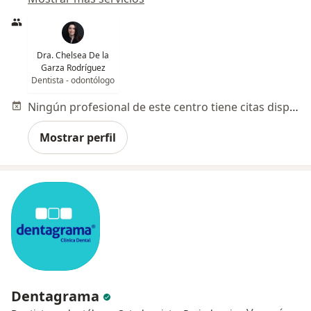
Dra. Chelsea De la
Garza Rodríguez
Dentista - odontólogo
Ningún profesional de este centro tiene citas disponibles
Mostrar perfil
Dentagrama