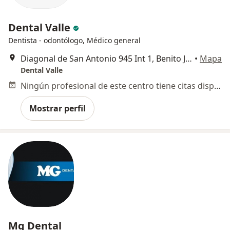
Dental Valle
Dentista - odontólogo, Médico general
Diagonal de San Antonio 945 Int 1, Benito Juárez
•
Mapa
Dental Valle
Ningún profesional de este centro tiene citas disponibles
Mostrar perfil
Mg Dental