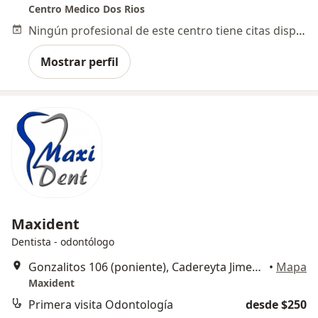
Centro Medico Dos Rios
Ningún profesional de este centro tiene citas disponibles
Mostrar perfil
Maxident
Dentista - odontólogo
Gonzalitos 106 (poniente), Cadereyta Jimenez
•
Mapa
Maxident
Primera visita Odontología
desde $250