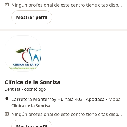
Ningún profesional de este centro tiene citas disponibles
Mostrar perfil
Clínica de la Sonrisa
Dentista - odontólogo
Carretera Monterrey Huinalá 403 , Apodaca
•
Mapa
Clínica de la Sonrisa
Ningún profesional de este centro tiene citas disponibles
Mostrar perfil