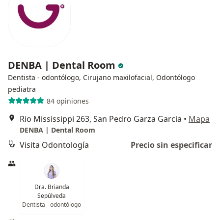
DENBA | Dental Room
Dentista - odontólogo, Cirujano maxilofacial, Odontólogo
pediatra
84 opiniones
Rio Mississippi 263, San Pedro Garza Garcia
•
Mapa
DENBA | Dental Room
Visita Odontología
Precio sin especificar
Dra. Brianda
Sepúlveda
Dentista - odontólogo