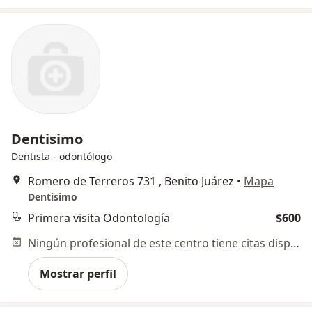
Dentisimo
Dentista - odontólogo
Romero de Terreros 731 , Benito Juárez
•
Mapa
Dentisimo
Primera visita Odontología
$600
Ningún profesional de este centro tiene citas disponibles
Mostrar perfil