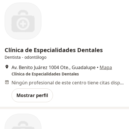
Clínica de Especialidades Dentales
Dentista - odontólogo
Av. Benito Juárez 1004 Ote., Guadalupe
•
Mapa
Clínica de Especialidades Dentales
Ningún profesional de este centro tiene citas disponibles
Mostrar perfil