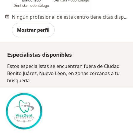
Maldonado
Dentista - odontólogo
Dentista - odontólogo
Ningún profesional de este centro tiene citas disponibles
Mostrar perfil
Especialistas disponibles
Estos especialistas se encuentran fuera de Ciudad
Benito Juárez, Nuevo Léon, en zonas cercanas a tu
búsqueda