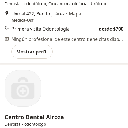
Dentista - odontólogo, Cirujano maxilofacial, Urólogo
Uxmal 422, Benito Juárez
•
Mapa
Medica-Osf
Primera visita Odontología
desde $700
Ningún profesional de este centro tiene citas disponibles
Mostrar perfil
Centro Dental Alroza
Dentista - odontólogo