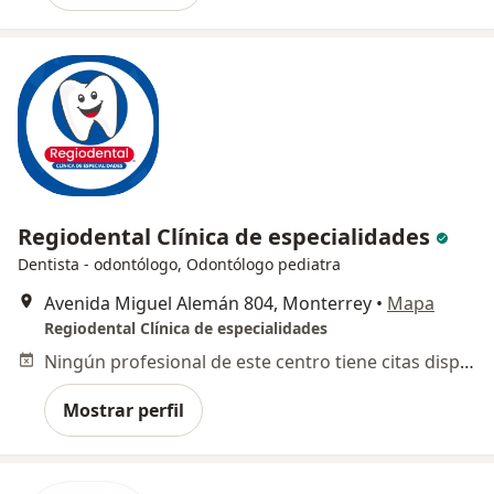
Regiodental Clínica de especialidades
Dentista - odontólogo, Odontólogo pediatra
Avenida Miguel Alemán 804, Monterrey
•
Mapa
Regiodental Clínica de especialidades
Ningún profesional de este centro tiene citas disponibles
Mostrar perfil