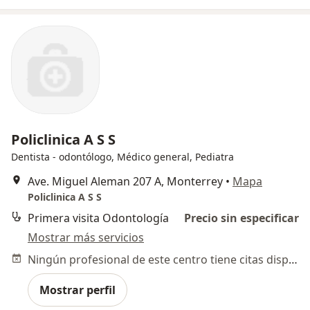
Policlinica A S S
Dentista - odontólogo, Médico general, Pediatra
Ave. Miguel Aleman 207 A, Monterrey
•
Mapa
Policlinica A S S
Primera visita Odontología
Precio sin especificar
Mostrar más servicios
Ningún profesional de este centro tiene citas disponibles
Mostrar perfil