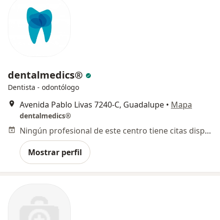
dentalmedics®
Dentista - odontólogo
Avenida Pablo Livas 7240-C, Guadalupe
•
Mapa
dentalmedics®
Ningún profesional de este centro tiene citas disponibles
Mostrar perfil