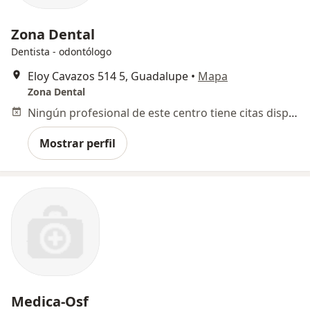
Zona Dental
Dentista - odontólogo
Eloy Cavazos 514 5, Guadalupe
•
Mapa
Zona Dental
Ningún profesional de este centro tiene citas disponibles
Mostrar perfil
Medica-Osf