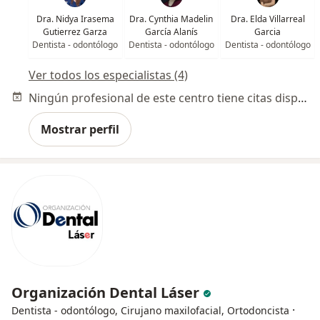
Dra. Nidya Irasema
Dra. Cynthia Madelin
Dra. Elda Villarreal
Gutierrez Garza
García Alanís
Garcia
Dentista - odontólogo
Dentista - odontólogo
Dentista - odontólogo
Ver todos los especialistas (4)
Ningún profesional de este centro tiene citas disponibles
Mostrar perfil
Organización Dental Láser
·
Dentista - odontólogo, Cirujano maxilofacial, Ortodoncista