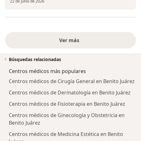
22 de junio de 2026
Ver más
Búsquedas relacionadas
Centros médicos más populares
Centros médicos de Cirugía General en Benito Juárez
Centros médicos de Dermatología en Benito Juárez
Centros médicos de Fisioterapia en Benito Juárez
Centros médicos de Ginecología y Obstetricia en
Benito Juárez
Centros médicos de Medicina Estética en Benito