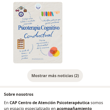
Mostrar más noticias (2)
Sobre nosotros
En
CAP Centro de Atención Psicoterapéutica
somos
un espacio especializado en
acompañamiento