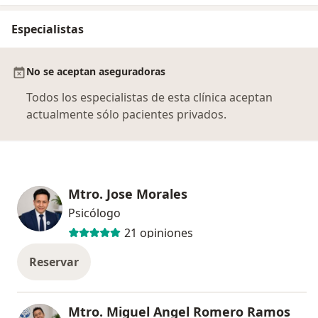
Especialistas
No se aceptan aseguradoras
Todos los especialistas de esta clínica aceptan
actualmente sólo pacientes privados.
Mtro. Jose Morales
Psicólogo
21 opiniones
Reservar
Mtro. Miguel Angel Romero Ramos