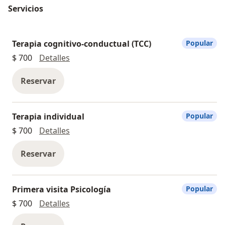
Servicios
Terapia cognitivo-conductual (TCC)
Popular
Terapia cognitivo-conductual (TCC)
$ 700
Detalles
Reservar
Terapia individual
Popular
Terapia individual
$ 700
Detalles
Reservar
Primera visita Psicología
Popular
Primera visita Psicología
$ 700
Detalles