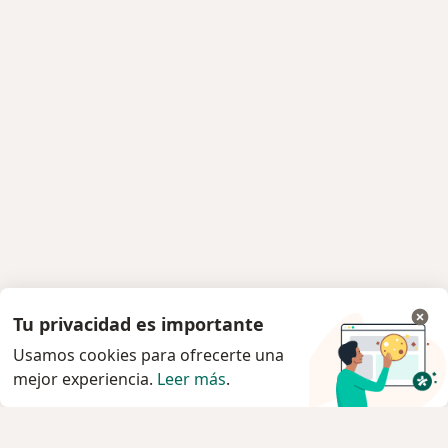
Tu privacidad es importante
Usamos cookies para ofrecerte una
mejor experiencia.
Leer más
.
Servicio