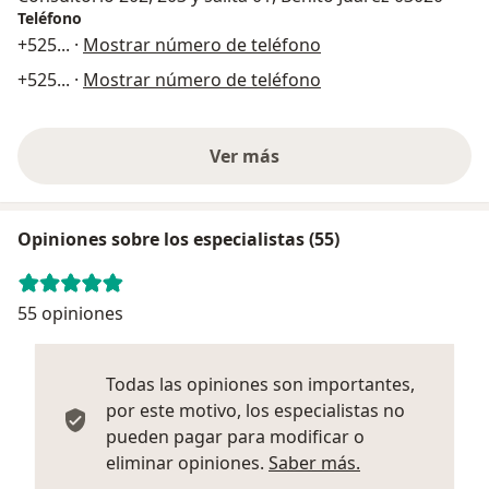
Teléfono
+525
... ·
Mostrar número de teléfono
+525
... ·
Mostrar número de teléfono
Ver más
Opiniones sobre los especialistas (55)
55 opiniones
Todas las opiniones son importantes,
por este motivo, los especialistas no
pueden pagar para modificar o
Más informació
eliminar opiniones.
Saber más.