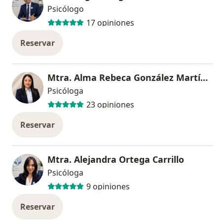
Psicólogo
17 opiniones
Reservar
Mtra. Alma Rebeca González Martínez
Psicóloga
23 opiniones
Reservar
Mtra. Alejandra Ortega Carrillo
Psicóloga
9 opiniones
Reservar