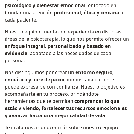
psicológico y bienestar emocional
, enfocado en
brindar una atención
profesional, ética y cercana
a
cada paciente.
Nuestro equipo cuenta con experiencia en distintas
áreas de la psicoterapia, lo que nos permite ofrecer un
enfoque integral, personalizado y basado en
evidencia
, adaptado a las necesidades de cada
persona.
Nos distinguimos por crear un
entorno seguro,
empático y libre de juicio
, donde cada paciente
puede expresarse con confianza. Nuestro objetivo es
acompañarte en tu proceso, brindándote
herramientas que te permitan
comprender lo que
estás viviendo, fortalecer tus recursos emocionales
y avanzar hacia una mejor calidad de vida
.
Te invitamos a conocer más sobre nuestro equipo