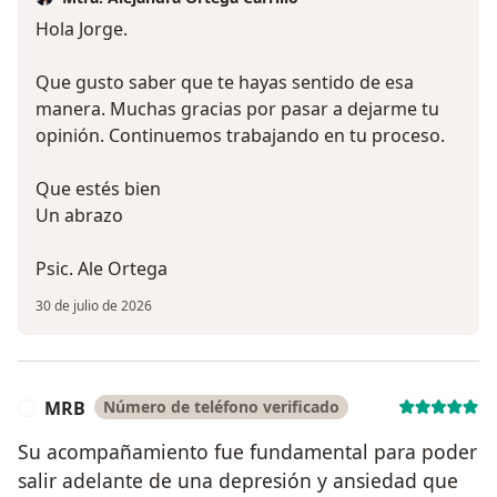
Hola Jorge.
Que gusto saber que te hayas sentido de esa
manera. Muchas gracias por pasar a dejarme tu
opinión. Continuemos trabajando en tu proceso.
Que estés bien
Un abrazo
Psic. Ale Ortega
30 de julio de 2026
MRB
Número de teléfono verificado
M
Su acompañamiento fue fundamental para poder
salir adelante de una depresión y ansiedad que