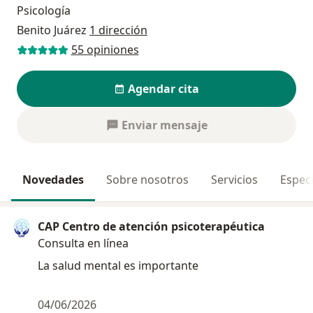
Psicología
Benito Juárez
1 dirección
55 opiniones
Agendar cita
Enviar mensaje
Novedades
Sobre nosotros
Servicios
Especi
CAP Centro de atención psicoterapéutica
Consulta en línea
La salud mental es importante
04/06/2026