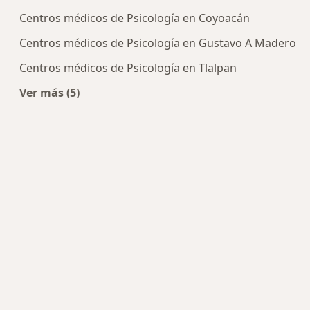
Centros médicos de Psicología en Coyoacán
Centros médicos de Psicología en Gustavo A Madero
Centros médicos de Psicología en Tlalpan
Ver más (5)
Más en esta categoría: Centros de Psicología cer