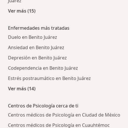
Juárez
Ver más (15)
Más en esta categoría: Centros médicos más p
Enfermedades más tratadas
Duelo en Benito Juárez
Ansiedad en Benito Juárez
Depresión en Benito Juárez
Codependencia en Benito Juárez
Estrés postraumático en Benito Juárez
Ver más (14)
Más en esta categoría: Enfermedades más tra
Centros de Psicología cerca de ti
Centros médicos de Psicología en Ciudad de México
Centros médicos de Psicología en Cuauhtémoc