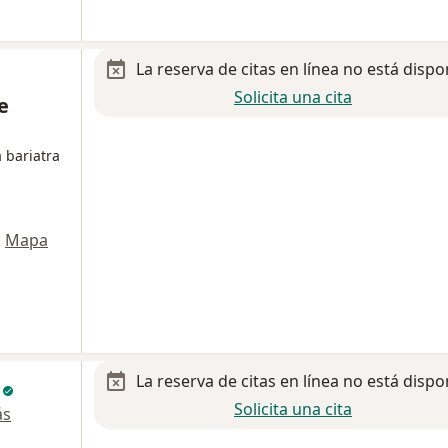
La reserva de citas en línea no está dispo
Solicita una cita
e
 bariatra
•
Mapa
La reserva de citas en línea no está dispo
a
Solicita una cita
ás