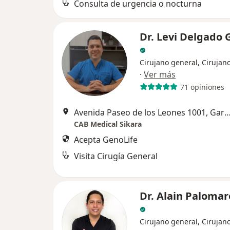
Consulta de urgencia o nocturna
Dr. Levi Delgado 
Cirujano general, Cirujano
·
Ver más
71 opiniones
Avenida Paseo de los Leones 1001,
CAB Medical Sikara
Acepta GenoLife
Visita Cirugía General
Dr. Alain Palomar
Cirujano general, Cirujano