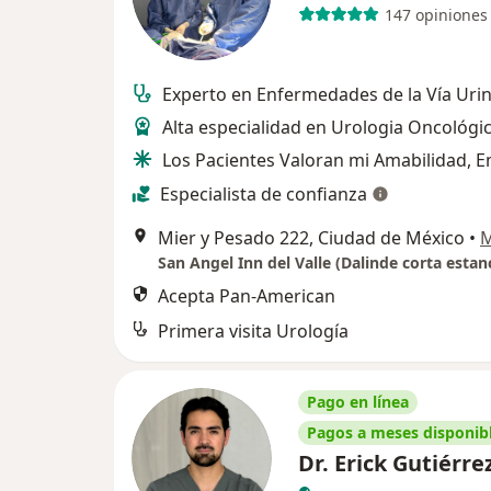
147 opiniones
Experto en Enfermedades de la Vía Urin
Alta especialidad en Urologia Oncológi
Los Pacientes Valoran mi Amabilidad, 
Especialista de confianza
Mier y Pesado 222, Ciudad de México
•
Acepta Pan-American
Primera visita Urología
Pago en línea
Pagos a meses disponib
Dr. Erick Gutiérre