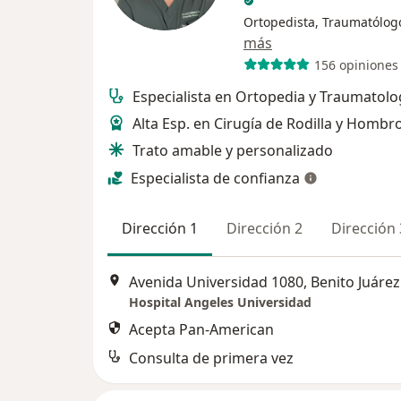
Ortopedista, Traumatólog
más
156 opiniones
Especialista en Ortopedia y Traumatolo
Alta Esp. en Cirugía de Rodilla y Hombr
Trato amable y personalizado
Especialista de confianza
Dirección 1
Dirección 2
Dirección 
Avenida Universidad 1080, Benito Juárez
Hospital Angeles Universidad
Acepta Pan-American
Consulta de primera vez