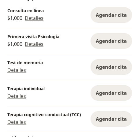
Consulta en línea
Agendar cita
$1,000
Detalles
Primera visita Psicología
Agendar cita
$1,000
Detalles
Test de memoria
Agendar cita
Detalles
Terapia individual
Agendar cita
Detalles
Terapia cognitivo-conductual (TCC)
Agendar cita
Detalles