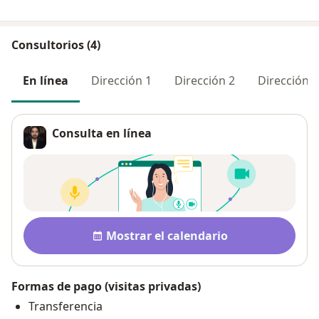
Consultorios (4)
En línea
Dirección 1
Dirección 2
Dirección 3
Consulta en línea
Disponibilidad
Mostrar el calendario
Formas de pago (visitas privadas)
Transferencia