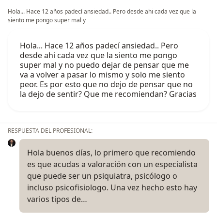
Hola... Hace 12 años padecí ansiedad.. Pero desde ahi cada vez que la
siento me pongo super mal y
Hola... Hace 12 años padecí ansiedad.. Pero
desde ahi cada vez que la siento me pongo
super mal y no puedo dejar de pensar que me
va a volver a pasar lo mismo y solo me siento
peor. Es por esto que no dejo de pensar que no
la dejo de sentir? Que me recomiendan? Gracias
RESPUESTA DEL PROFESIONAL:
Hola buenos días, lo primero que recomiendo
es que acudas a valoración con un especialista
que puede ser un psiquiatra, psicólogo o
incluso psicofisiologo. Una vez hecho esto hay
varios tipos de…