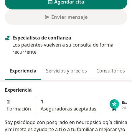
Agendar cita
Enviar mensaje
Especialista de confianza
Los pacientes vuelven a su consulta de forma
recurrente
Experiencia
Servicios y precios
Consultorios
Experiencia
2
1
Formación
Aseguradoras aceptadas
Soy psicólogo con posgrado en neuropsicología clínica
y mi meta es ayudarte a ti o a tu familiar a mejorar y/o