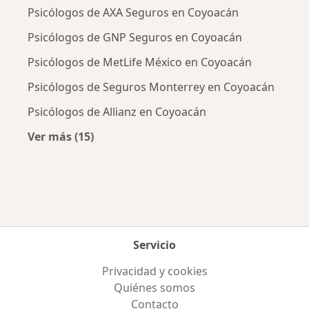
Psicólogos de AXA Seguros en Coyoacán
Psicólogos de GNP Seguros en Coyoacán
Psicólogos de MetLife México en Coyoacán
Psicólogos de Seguros Monterrey en Coyoacán
Psicólogos de Allianz en Coyoacán
Ver más (15)
Más en esta categoría: Aseguradoras más po
Servicio
Privacidad y cookies
Quiénes somos
Contacto