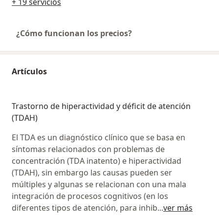
+ 19 servicios
¿Cómo funcionan los precios?
Artículos
Trastorno de hiperactividad y déficit de atención
(TDAH)
El TDA es un diagnóstico clínico que se basa en
síntomas relacionados con problemas de
concentración (TDA inatento) e hiperactividad
(TDAH), sin embargo las causas pueden ser
múltiples y algunas se relacionan con una mala
integración de procesos cognitivos (en los
diferentes tipos de atención, para inhib
...
ver más