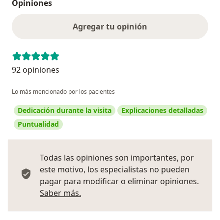
Opiniones
Agregar tu opinión
92 opiniones
Lo más mencionado por los pacientes
Dedicación durante la visita
Explicaciones detalladas
Puntualidad
Todas las opiniones son importantes, por
este motivo, los especialistas no pueden
pagar para modificar o eliminar opiniones.
Más información sobre opiniones
Saber más.