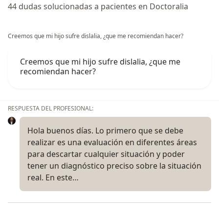
44 dudas solucionadas a pacientes en Doctoralia
Creemos que mi hijo sufre dislalia, ¿que me recomiendan hacer?
Creemos que mi hijo sufre dislalia, ¿que me
recomiendan hacer?
RESPUESTA DEL PROFESIONAL:
Hola buenos días. Lo primero que se debe
realizar es una evaluación en diferentes áreas
para descartar cualquier situación y poder
tener un diagnóstico preciso sobre la situación
real. En este…