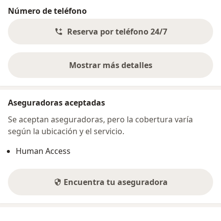
Número de teléfono
Reserva por teléfono 24/7
Mostrar más detalles
sobre la dirección
Aseguradoras aceptadas
Se aceptan aseguradoras, pero la cobertura varía
según la ubicación y el servicio.
Human Access
Encuentra tu aseguradora