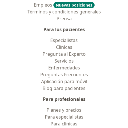
Empleos
Nuevas posiciones
Términos y condiciones generales
Prensa
Para los pacientes
Especialistas
Clínicas
Pregunta al Experto
Servicios
Enfermedades
Preguntas Frecuentes
Aplicación para móvil
Blog para pacientes
Para profesionales
Planes y precios
Para especialistas
Para clínicas