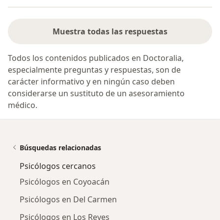
Muestra todas las respuestas
Todos los contenidos publicados en Doctoralia,
especialmente preguntas y respuestas, son de
carácter informativo y en ningún caso deben
considerarse un sustituto de un asesoramiento
médico.
Búsquedas relacionadas
Psicólogos cercanos
Psicólogos en Coyoacán
Psicólogos en Del Carmen
Psicólogos en Los Reyes