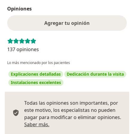
Opiniones
Agregar tu opinión
137 opiniones
Lo más mencionado por los pacientes
Explicaciones detalladas
Dedicación durante la visita
Instalaciones excelentes
Todas las opiniones son importantes, por
este motivo, los especialistas no pueden
pagar para modificar o eliminar opiniones.
Más información sobre opiniones
Saber más.