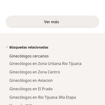
Ver más
opiniones anteriores
Búsquedas relacionadas
Ginecólogos cercanos
Ginecólogos en Zona Urbana Rio Tijuana
Ginecólogos en Zona Centro
Ginecólogos en Aviacion
Ginecólogos en El Prado
Ginecólogos en Rio Tijuana 3Ra Etapa