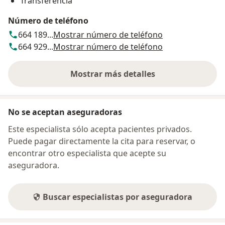
Transferencia
Número de teléfono
664 189...
Mostrar número de teléfono
664 929...
Mostrar número de teléfono
Mostrar más detalles
sobre la dirección
No se aceptan aseguradoras
Este especialista sólo acepta pacientes privados.
Puede pagar directamente la cita para reservar, o
encontrar otro especialista que acepte su
aseguradora.
Buscar especialistas por aseguradora