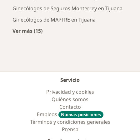
Ginecólogos de Seguros Monterrey en Tijuana
Ginecólogos de MAPFRE en Tijuana
Ver más (15)
Más en esta categoría: Aseguradoras más po
Servicio
Privacidad y cookies
Quiénes somos
Contacto
Empleos
Nuevas posiciones
Términos y condiciones generales
Prensa