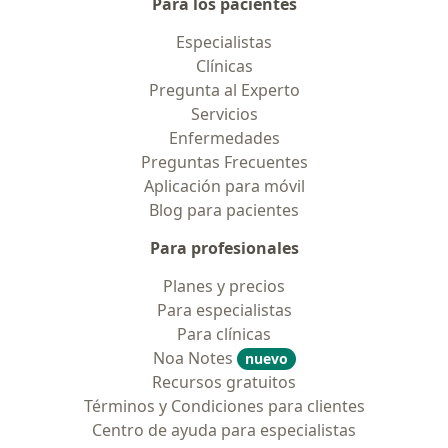
Para los pacientes
Especialistas
Clínicas
Pregunta al Experto
Servicios
Enfermedades
Preguntas Frecuentes
Aplicación para móvil
Blog para pacientes
Para profesionales
Planes y precios
Para especialistas
Para clínicas
Noa Notes
nuevo
Recursos gratuitos
Términos y Condiciones para clientes
Centro de ayuda para especialistas