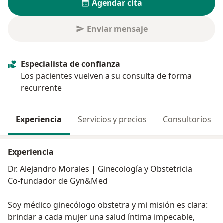
Agendar cita
Enviar mensaje
Especialista de confianza
Los pacientes vuelven a su consulta de forma
recurrente
Experiencia
Servicios y precios
Consultorios
Experiencia
Dr. Alejandro Morales | Ginecología y Obstetricia
Co-fundador de Gyn&Med
Soy médico ginecólogo obstetra y mi misión es clara:
brindar a cada mujer una salud íntima impecable,