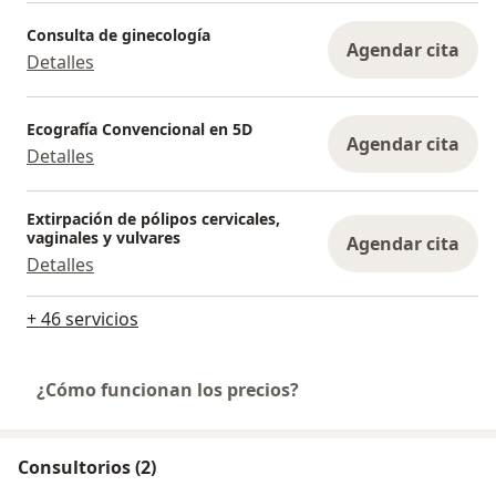
Consulta de ginecología
Agendar cita
Detalles
Ecografía Convencional en 5D
Agendar cita
Detalles
Extirpación de pólipos cervicales,
vaginales y vulvares
Agendar cita
Detalles
+ 46 servicios
¿Cómo funcionan los precios?
Consultorios (2)