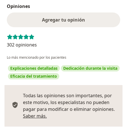
Opiniones
Agregar tu opinión
302 opiniones
Lo más mencionado por los pacientes
Explicaciones detalladas
Dedicación durante la visita
Eficacia del tratamiento
Todas las opiniones son importantes, por
este motivo, los especialistas no pueden
pagar para modificar o eliminar opiniones.
Más información sobre opiniones
Saber más.