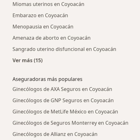
Miomas uterinos en Coyoacán
Embarazo en Coyoacán
Menopausia en Coyoacán
Amenaza de aborto en Coyoacán
Sangrado uterino disfuncional en Coyoacán
Ver más (15)
Más en esta categoría: Enfermedades más tr
Aseguradoras más populares
Ginecólogos de AXA Seguros en Coyoacán
Ginecólogos de GNP Seguros en Coyoacán
Ginecólogos de MetLife México en Coyoacán
Ginecólogos de Seguros Monterrey en Coyoacán
Ginecólogos de Allianz en Coyoacán