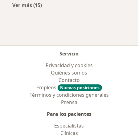
Ver más (15)
Más en esta categoría: Aseguradoras más po
Servicio
Privacidad y cookies
Quiénes somos
Contacto
Empleos
Nuevas posiciones
Términos y condiciones generales
Prensa
Para los pacientes
Especialistas
Clínicas