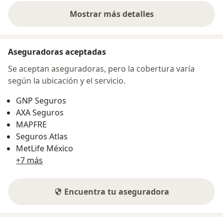
Mostrar más detalles
sobre la dirección
Aseguradoras aceptadas
Se aceptan aseguradoras, pero la cobertura varía
según la ubicación y el servicio.
GNP Seguros
AXA Seguros
MAPFRE
Seguros Atlas
MetLife México
+7 más
Encuentra tu aseguradora