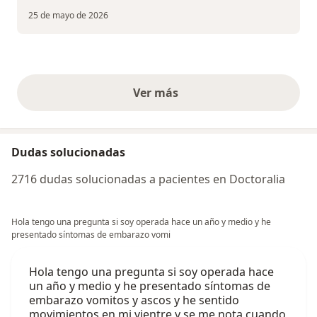
25 de mayo de 2026
Ver más
opiniones anteriores
Dudas solucionadas
2716 dudas solucionadas a pacientes en Doctoralia
Hola tengo una pregunta si soy operada hace un año y medio y he
presentado síntomas de embarazo vomi
Hola tengo una pregunta si soy operada hace
un año y medio y he presentado síntomas de
embarazo vomitos y ascos y he sentido
movimientos en mi vientre y se me nota cuando