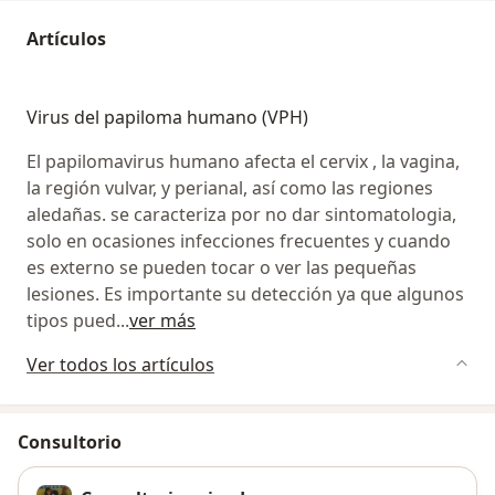
Artículos
Virus del papiloma humano (VPH)
El papilomavirus humano afecta el cervix , la vagina,
la región vulvar, y perianal, así como las regiones
aledañas. se caracteriza por no dar sintomatologia,
solo en ocasiones infecciones frecuentes y cuando
es externo se pueden tocar o ver las pequeñas
lesiones. Es importante su detección ya que algunos
tipos pued
...
ver más
Ver todos los artículos
Consultorio