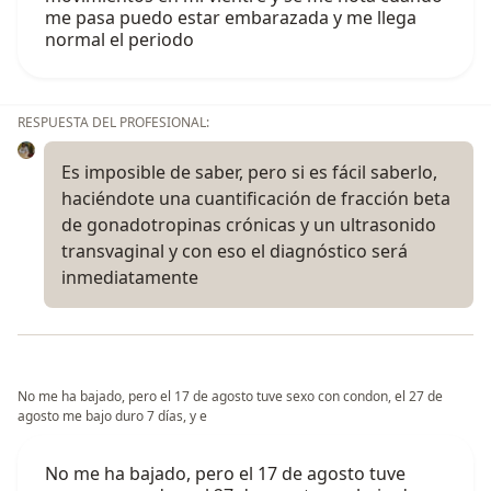
me pasa puedo estar embarazada y me llega
normal el periodo
RESPUESTA DEL PROFESIONAL:
Es imposible de saber, pero si es fácil saberlo,
haciéndote una cuantificación de fracción beta
de gonadotropinas crónicas y un ultrasonido
transvaginal y con eso el diagnóstico será
inmediatamente
No me ha bajado, pero el 17 de agosto tuve sexo con condon, el 27 de
agosto me bajo duro 7 días, y e
No me ha bajado, pero el 17 de agosto tuve