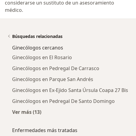
considerarse un sustituto de un asesoramiento
médico.
Búsquedas relacionadas
Ginecólogos cercanos
Ginecólogos en El Rosario
Ginecólogos en Pedregal De Carrasco
Ginecólogos en Parque San Andrés
Ginecólogos en Ex-Ejido Santa Úrsula Coapa 27 Bis
Ginecólogos en Pedregal De Santo Domingo
Ver más (13)
Más en esta categoría: Ginecólogos cercanos
Enfermedades más tratadas