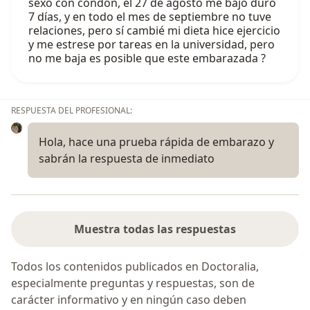
sexo con condon, el 27 de agosto me bajo duro
7 días, y en todo el mes de septiembre no tuve
relaciones, pero sí cambié mi dieta hice ejercicio
y me estrese por tareas en la universidad, pero
no me baja es posible que este embarazada ?
RESPUESTA DEL PROFESIONAL:
Hola, hace una prueba rápida de embarazo y
sabrán la respuesta de inmediato
Muestra todas las respuestas
Todos los contenidos publicados en Doctoralia,
especialmente preguntas y respuestas, son de
carácter informativo y en ningún caso deben