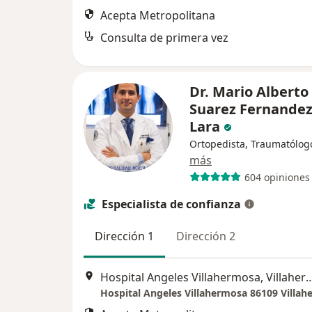
Acepta Metropolitana
Consulta de primera vez
Dr. Mario Alberto
Suarez Fernandez
Lara
Ortopedista, Traumatólog
más
604 opiniones
Especialista de confianza
Dirección 1
Dirección 2
Hospital Angeles Villahermosa
Hospital Angeles Villahermosa 86109 Villa