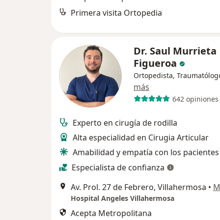
Primera visita Ortopedia
Dr. Saul Murrieta
Figueroa
Ortopedista, Traumatólog
más
642 opiniones
Experto en cirugía de rodilla
Alta especialidad en Cirugia Articular
Amabilidad y empatía con los pacientes
Especialista de confianza
Av. Prol. 27 de Febrero, Villahermosa
•
M
Hospital Angeles Villahermosa
Acepta Metropolitana