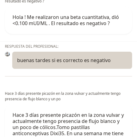
resultado es negativo ?
Hola ! Me realizaron una beta cuantitativa, dió
<0.100 mUI/ML . El resultado es negativo ?
RESPUESTA DEL PROFESIONAL:
buenas tardes si es correcto es negativo
Hace 3 días presente picazón en la zona vulvar y actualmente tengo
presencia de flujo blanco y un po
Hace 3 días presente picazón en la zona vulvar y
actualmente tengo presencia de flujo blanco y
un poco de cólicos.Tomo pastillas
anticonceptivas Dixi35. En una semana me tiene