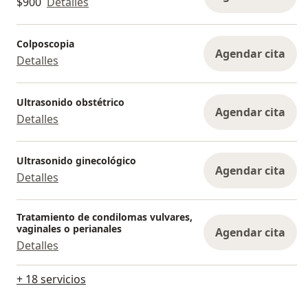
$900
Detalles
Colposcopia
Agendar cita
Detalles
Ultrasonido obstétrico
Agendar cita
Detalles
Ultrasonido ginecológico
Agendar cita
Detalles
Tratamiento de condilomas vulvares,
vaginales o perianales
Agendar cita
Detalles
+ 18 servicios