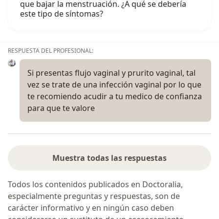
que bajar la menstruación. ¿A qué se debería
este tipo de síntomas?
RESPUESTA DEL PROFESIONAL:
Si presentas flujo vaginal y prurito vaginal, tal
vez se trate de una infección vaginal por lo que
te recomiendo acudir a tu medico de confianza
para que te valore
Muestra todas las respuestas
Todos los contenidos publicados en Doctoralia,
especialmente preguntas y respuestas, son de
carácter informativo y en ningún caso deben