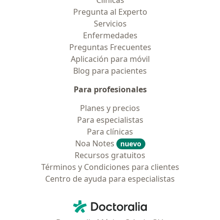
Clínicas
Pregunta al Experto
Servicios
Enfermedades
Preguntas Frecuentes
Aplicación para móvil
Blog para pacientes
Para profesionales
Planes y precios
Para especialistas
Para clínicas
Noa Notes
nuevo
Recursos gratuitos
Términos y Condiciones para clientes
Centro de ayuda para especialistas
Contacto
Doctoralia - Página de inicio