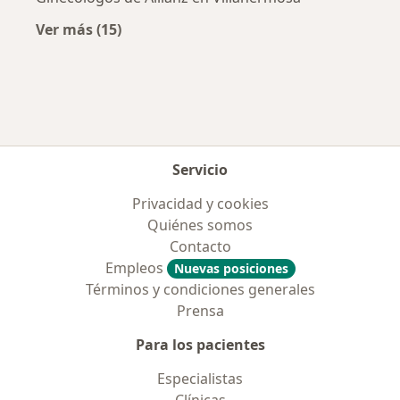
Ver más (15)
Más en esta categoría: Aseguradoras más po
Servicio
Privacidad y cookies
Quiénes somos
Contacto
Empleos
Nuevas posiciones
Términos y condiciones generales
Prensa
Para los pacientes
Especialistas