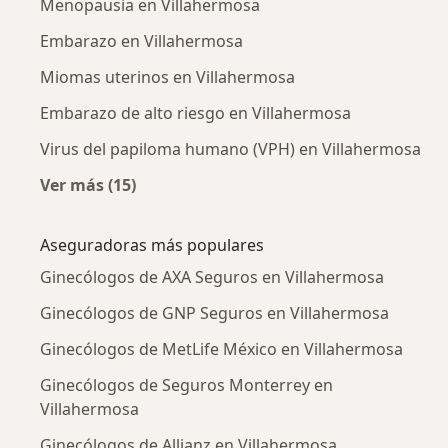
Menopausia en Villahermosa
Embarazo en Villahermosa
Miomas uterinos en Villahermosa
Embarazo de alto riesgo en Villahermosa
Virus del papiloma humano (VPH) en Villahermosa
Ver más (15)
Más en esta categoría: Enfermedades más tr
Aseguradoras más populares
Ginecólogos de AXA Seguros en Villahermosa
Ginecólogos de GNP Seguros en Villahermosa
Ginecólogos de MetLife México en Villahermosa
Ginecólogos de Seguros Monterrey en
Villahermosa
Ginecólogos de Allianz en Villahermosa