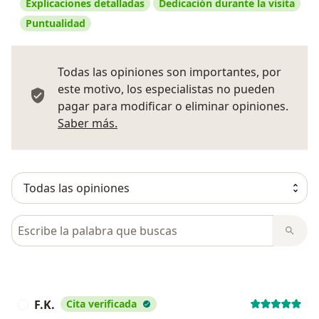
Explicaciones detalladas
Dedicación durante la visita
Puntualidad
Todas las opiniones son importantes, por
este motivo, los especialistas no pueden
pagar para modificar o eliminar opiniones.
Más información sobre opiniones
Saber más.
Busca en opiniones
F.K.
Cita verificada
F