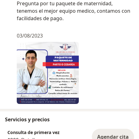
Pregunta por tu paquete de maternidad,
tenemos el mejor equipo medico, contamos con
facilidades de pago.
03/08/2023
Servicios y precios
Consulta de primera vez
Agendar cita