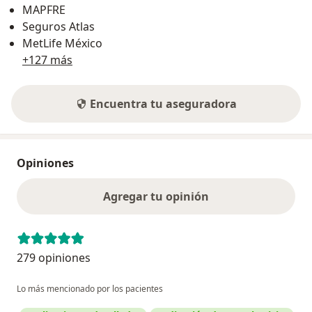
MAPFRE
Seguros Atlas
MetLife México
+127 más
Encuentra tu aseguradora
Opiniones
Agregar tu opinión
279 opiniones
Lo más mencionado por los pacientes