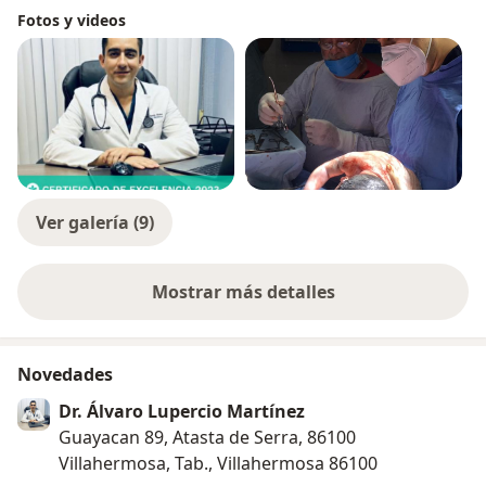
Fotos y videos
Ver galería (9)
Mostrar más detalles
sobre la experiencia
Novedades
Dr. Álvaro Lupercio Martínez
Guayacan 89, Atasta de Serra, 86100
Villahermosa, Tab., Villahermosa 86100