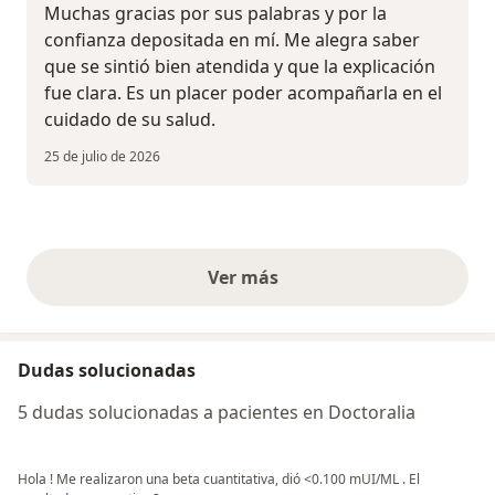
Muchas gracias por sus palabras y por la
confianza depositada en mí. Me alegra saber
que se sintió bien atendida y que la explicación
fue clara. Es un placer poder acompañarla en el
cuidado de su salud.
25 de julio de 2026
Ver más
opiniones anteriores
Dudas solucionadas
5 dudas solucionadas a pacientes en Doctoralia
Hola ! Me realizaron una beta cuantitativa, dió <0.100 mUI/ML . El