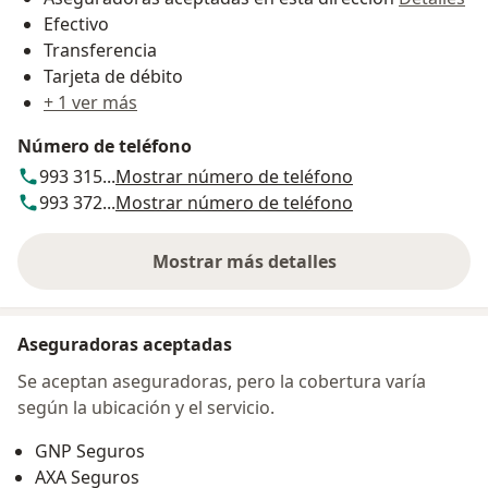
Efectivo
Transferencia
Tarjeta de débito
+ 1 ver más
Número de teléfono
993 315...
Mostrar número de teléfono
993 372...
Mostrar número de teléfono
Mostrar más detalles
sobre la dirección
Aseguradoras aceptadas
Se aceptan aseguradoras, pero la cobertura varía
según la ubicación y el servicio.
GNP Seguros
AXA Seguros