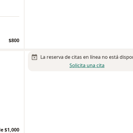
$800
La reserva de citas en línea no está dispo
Solicita una cita
e $1,000