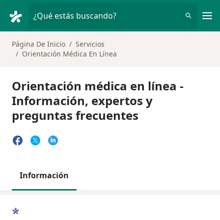
Men
¿Qué estás buscando?
Página De Inicio
Servicios
Orientación Médica En Línea
Orientación médica en línea -
Información, expertos y
preguntas frecuentes
Información