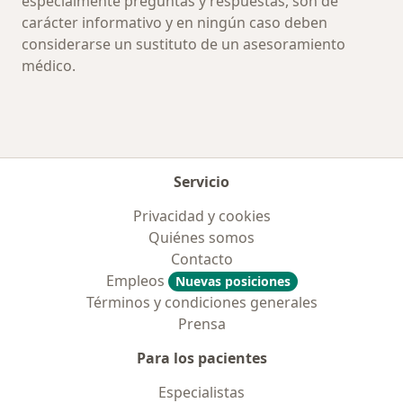
especialmente preguntas y respuestas, son de
carácter informativo y en ningún caso deben
considerarse un sustituto de un asesoramiento
médico.
Servicio
Privacidad y cookies
Quiénes somos
Contacto
Empleos
Nuevas posiciones
Términos y condiciones generales
Prensa
Para los pacientes
Especialistas