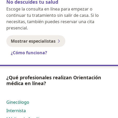
No descuides tu salud
Escoge la consulta en línea para empezar o
continuar tu tratamiento sin salir de casa. Si lo
necesitas, también puedes reservar una cita
presencial.
Mostrar especialistas
¿Cómo funciona?
¿Qué profesionales realizan Orientación
médica en línea?
Ginecólogo
Internista