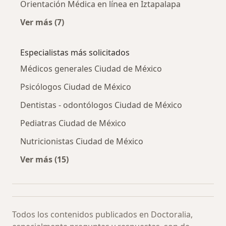
Orientación Médica en línea en Iztapalapa
Ver más (7)
Más en esta categoría: Orientación Médica en
Especialistas más solicitados
Médicos generales Ciudad de México
Psicólogos Ciudad de México
Dentistas - odontólogos Ciudad de México
Pediatras Ciudad de México
Nutricionistas Ciudad de México
Ver más (15)
Más en esta categoría: Especialistas más soli
Todos los contenidos publicados en Doctoralia,