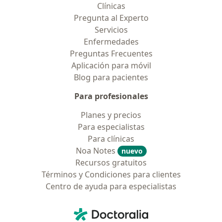
Clínicas
Pregunta al Experto
Servicios
Enfermedades
Preguntas Frecuentes
Aplicación para móvil
Blog para pacientes
Para profesionales
Planes y precios
Para especialistas
Para clínicas
Noa Notes
nuevo
Recursos gratuitos
Términos y Condiciones para clientes
Centro de ayuda para especialistas
Contacto
Doctoralia - Página de inicio