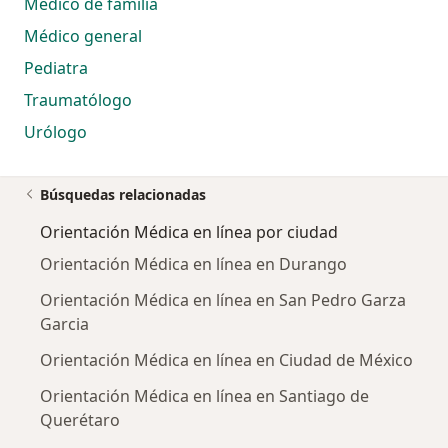
Médico de familia
Médico general
Pediatra
Traumatólogo
Urólogo
Búsquedas relacionadas
Orientación Médica en línea por ciudad
Orientación Médica en línea en Durango
Orientación Médica en línea en San Pedro Garza
Garcia
Orientación Médica en línea en Ciudad de México
Orientación Médica en línea en Santiago de
Querétaro