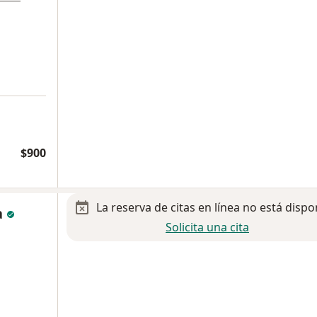
$900
La reserva de citas en línea no está dispo
a
Solicita una cita