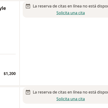
La reserva de citas en línea no está dispo
yle
Solicita una cita
$1,200
La reserva de citas en línea no está dispo
Solicita una cita