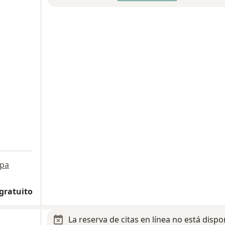
pa
 gratuito
La reserva de citas en línea no está dispo