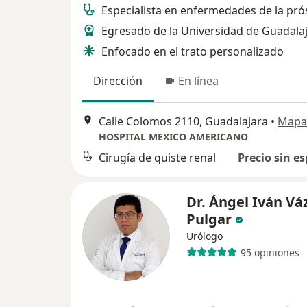
Especialista en enfermedades de la pró
Egresado de la Universidad de Guadala
Enfocado en el trato personalizado
Dirección
En línea
Calle Colomos 2110, Guadalajara
•
Mapa
HOSPITAL MEXICO AMERICANO
Cirugía de quiste renal
Precio sin es
Dr. Ángel Iván V
Pulgar
Urólogo
95 opiniones