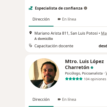
Especialista de confianza
Dirección
En línea
Mariano Arista 811, San Luis Potosi
•
Ma
A domicilio
Capacitación docente
desd
Mtro. Luis López
Charretón
·
Psicólogo, Psicoanalista
104 opiniones
Dirección
En línea