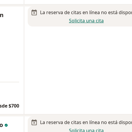
La reserva de citas en línea no está dispo
ín
Solicita una cita
sde $700
La reserva de citas en línea no está dispo
no
Solicita una cita