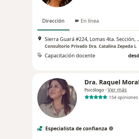
Dirección
En línea
Sierra Guará #224, Lomas 4ta.
Consultorio Privado Dra. Catalina Zepeda L
Capacitación docente
desd
Dra. Raquel Mora
·
Ver más
Psicólogo
154 opiniones
Especialista de confianza