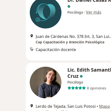
·
Ver más
Psicólogo
Juan de Cárdenas No. 378 
Cap Capacitación y Atención Psicológica
Capacitación docente
Lic. Edith Saman
Cruz
Psicólogo
8 opiniones
Lerdo de Tejada, San Luis Potosi
•
Mapa