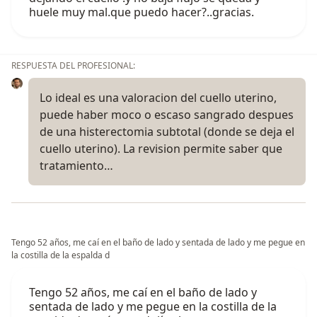
huele muy mal.que puedo hacer?..gracias.
RESPUESTA DEL PROFESIONAL:
Lo ideal es una valoracion del cuello uterino,
puede haber moco o escaso sangrado despues
de una histerectomia subtotal (donde se deja el
cuello uterino). La revision permite saber que
tratamiento…
Tengo 52 años, me caí en el baño de lado y sentada de lado y me pegue en
la costilla de la espalda d
Tengo 52 años, me caí en el baño de lado y
sentada de lado y me pegue en la costilla de la