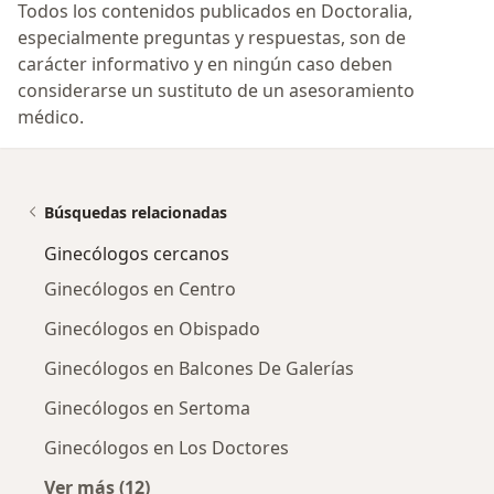
Todos los contenidos publicados en Doctoralia,
especialmente preguntas y respuestas, son de
carácter informativo y en ningún caso deben
considerarse un sustituto de un asesoramiento
médico.
Búsquedas relacionadas
Ginecólogos cercanos
Ginecólogos en Centro
Ginecólogos en Obispado
Ginecólogos en Balcones De Galerías
Ginecólogos en Sertoma
Ginecólogos en Los Doctores
Ver más (12)