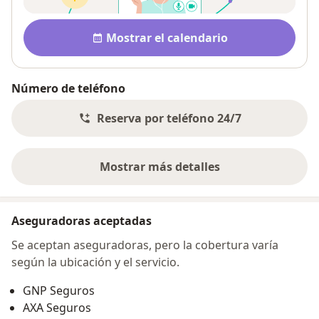
Disponibilidad
Mostrar el calendario
Número de teléfono
Reserva por teléfono 24/7
Mostrar más detalles
sobre la dirección
Aseguradoras aceptadas
Se aceptan aseguradoras, pero la cobertura varía
según la ubicación y el servicio.
GNP Seguros
AXA Seguros