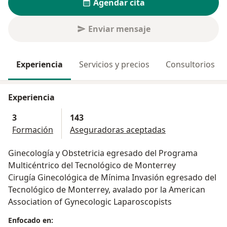
Agendar cita
Enviar mensaje
Experiencia
Servicios y precios
Consultorios
Experiencia
3
143
Formación
Aseguradoras aceptadas
Ginecología y Obstetricia egresado del Programa
Multicéntrico del Tecnológico de Monterrey
Cirugía Ginecológica de Mínima Invasión egresado del
Tecnológico de Monterrey, avalado por la American
Association of Gynecologic Laparoscopists
Enfocado en: