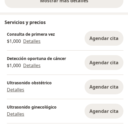
Mostrar más detalles
sobre la experiencia
Servicios y precios
Consulta de primera vez
Agendar cita
$1,000
Detalles
Detección oportuna de cáncer
Agendar cita
$1,000
Detalles
Ultrasonido obstétrico
Agendar cita
Detalles
Ultrasonido ginecológico
Agendar cita
Detalles