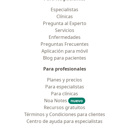
Especialistas
Clínicas
Pregunta al Experto
Servicios
Enfermedades
Preguntas Frecuentes
Aplicación para móvil
Blog para pacientes
Para profesionales
Planes y precios
Para especialistas
Para clínicas
Noa Notes
nuevo
Recursos gratuitos
Términos y Condiciones para clientes
Centro de ayuda para especialistas