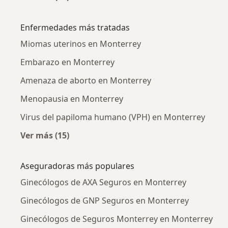
Más en esta categoría: Ginecólogos cercanos
Enfermedades más tratadas
Miomas uterinos en Monterrey
Embarazo en Monterrey
Amenaza de aborto en Monterrey
Menopausia en Monterrey
Virus del papiloma humano (VPH) en Monterrey
Ver más (15)
Más en esta categoría: Enfermedades más tr
Aseguradoras más populares
Ginecólogos de AXA Seguros en Monterrey
Ginecólogos de GNP Seguros en Monterrey
Ginecólogos de Seguros Monterrey en Monterrey