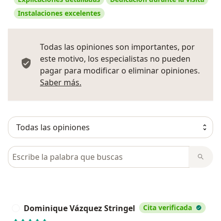
Instalaciones excelentes
Todas las opiniones son importantes, por
este motivo, los especialistas no pueden
pagar para modificar o eliminar opiniones.
Más información sobre opiniones
Saber más.
Busca en opiniones
Dominique Vázquez Stringel
Cita verificada
D