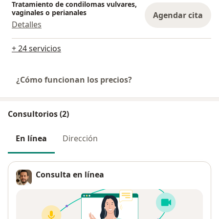
Tratamiento de condilomas vulvares,
vaginales o perianales
Agendar cita
Detalles
+ 24 servicios
¿Cómo funcionan los precios?
Consultorios (2)
En línea
Dirección
Consulta en línea