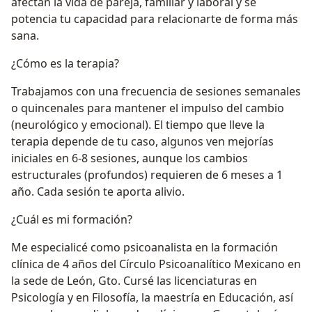
afectan la vida de pareja, familiar y laboral y se
potencia tu capacidad para relacionarte de forma más
sana.
¿Cómo es la terapia?
Trabajamos con una frecuencia de sesiones semanales
o quincenales para mantener el impulso del cambio
(neurológico y emocional). El tiempo que lleve la
terapia depende de tu caso, algunos ven mejorías
iniciales en 6-8 sesiones, aunque los cambios
estructurales (profundos) requieren de 6 meses a 1
año. Cada sesión te aporta alivio.
¿Cuál es mi formación?
Me especialicé como psicoanalista en la formación
clínica de 4 años del Círculo Psicoanalítico Mexicano en
la sede de León, Gto. Cursé las licenciaturas en
Psicología y en Filosofía, la maestría en Educación, así