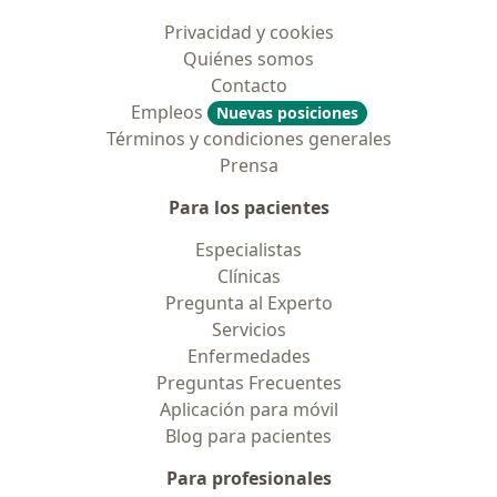
Privacidad y cookies
Quiénes somos
Contacto
Empleos
Nuevas posiciones
Términos y condiciones generales
Prensa
Para los pacientes
Especialistas
Clínicas
Pregunta al Experto
Servicios
Enfermedades
Preguntas Frecuentes
Aplicación para móvil
Blog para pacientes
Para profesionales