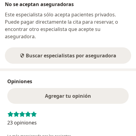
No se aceptan aseguradoras
Este especialista sólo acepta pacientes privados.
Puede pagar directamente la cita para reservar, o
encontrar otro especialista que acepte su
aseguradora.
Buscar especialistas por aseguradora
Opiniones
Agregar tu opinión
23 opiniones