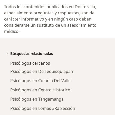
Todos los contenidos publicados en Doctoralia,
especialmente preguntas y respuestas, son de
carácter informativo y en ningún caso deben
considerarse un sustituto de un asesoramiento
médico.
Búsquedas relacionadas
Psicólogos cercanos
Psicólogos en De Tequisquiapan
Psicólogos en Colonia Del Valle
Psicólogos en Centro Historico
Psicólogos en Tangamanga
Psicólogos en Lomas 3Ra Sección