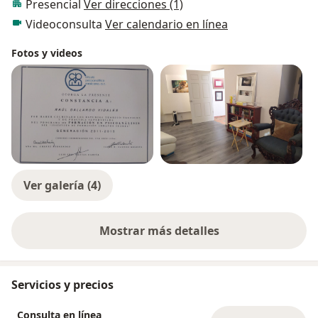
Presencial
Ver direcciones (1)
Videoconsulta
Ver calendario en línea
Fotos y videos
Ver galería (4)
Mostrar más detalles
sobre la experiencia
Servicios y precios
Consulta en línea