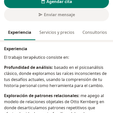
Agendar cita
Enviar mensaje
Experiencia
Servicios y precios
Consultorios
Experiencia
El trabajo terapéutico consiste en:
Profundidad de análisis:
basado en el psicoanálisis
clásico, donde exploramos las raíces inconscientes de
tus desafíos actuales, usando la comprensión de tu
historia personal como herramienta para el cambio.
Exploración de patrones relacionales:
me apego al
modelo de relaciones objetales de Otto Kernberg en
donde desarticulamos patrones repetitivos que