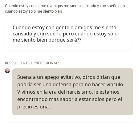
Cuando estoy con gente o amigos me siento cansado y con sueño pero
cuando estoy solo me siento bien
Cuando estoy con gente o amigos me siento
cansado y con sueño pero cuando estoy solo
me siento bien porque será??
RESPUESTA DEL PROFESIONAL:
Suena a un apego evitativo, otros dirían que
podría ser una defensa para no hacer vínculo.
Vivimos en la era del narcisismo, le estamos
encontrando mas sabor a estar solos pero el
precio es una…