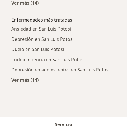
Ver más (14)
Más en esta categoría: Psicólogos cercanos
Enfermedades más tratadas
Ansiedad en San Luis Potosi
Depresión en San Luis Potosi
Duelo en San Luis Potosi
Codependencia en San Luis Potosi
Depresión en adolescentes en San Luis Potosi
Ver más (14)
Más en esta categoría: Enfermedades más tr
Servicio