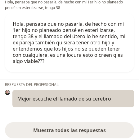
Hola, pensaba que no pasaría, de hecho con mi 1er hijo no planeado
pensé en esterilizarse, tengo 38
Hola, pensaba que no pasaría, de hecho con mi
1er hijo no planeado pensé en esterilizarse,
tengo 38 y el llamado del útero lo he sentido, mi
ex pareja también quisiera tener otro hijo y
entendemos que los hijos no se pueden tener
con cualquiera, es una locura esto o creen q es
algo viable???
RESPUESTA DEL PROFESIONAL:
Mejor escuche el llamado de su cerebro
Muestra todas las respuestas