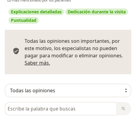
Lo más mencionado por los pacientes
Explicaciones detalladas
Dedicación durante la visita
Puntualidad
Todas las opiniones son importantes, por
este motivo, los especialistas no pueden
pagar para modificar o eliminar opiniones.
Más información sobre opiniones
Saber más.
Busca en opiniones