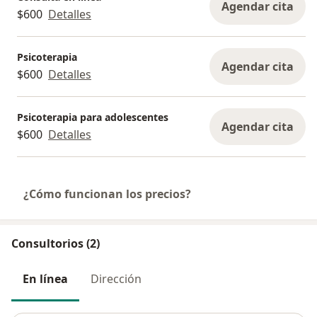
Agendar cita
$600
Detalles
Psicoterapia
Agendar cita
$600
Detalles
Psicoterapia para adolescentes
Agendar cita
$600
Detalles
¿Cómo funcionan los precios?
Consultorios (2)
En línea
Dirección