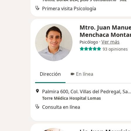
Primera visita Psicología
Mtro. Juan Manue
Menchaca Monta
·
Ver más
Psicólogo
93 opiniones
Dirección
En línea
Palmira 600, Col. Villas del Pedregal, San Lu
Torre Médica Hospital Lomas
Consulta en línea