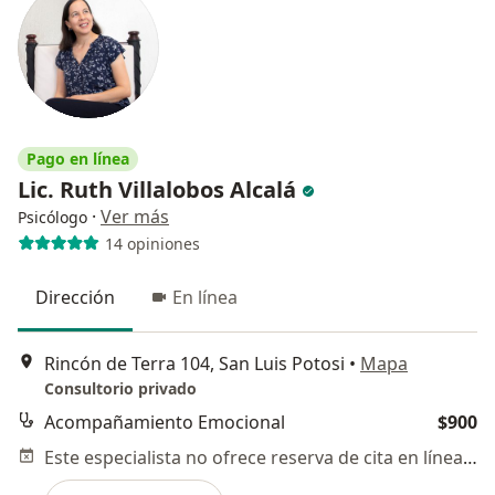
Pago en línea
Lic. Ruth Villalobos Alcalá
·
Ver más
Psicólogo
14 opiniones
Dirección
En línea
Rincón de Terra 104, San Luis Potosi
•
Mapa
Consultorio privado
Acompañamiento Emocional
$900
Este especialista no ofrece reserva de cita en línea en esta dirección.