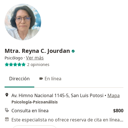
Mtra. Reyna C. Jourdan
·
Ver más
Psicólogo
2 opiniones
Dirección
En línea
Av. Himno Nacional 1145-5, San Luis Potosi
•
Mapa
Psicología-Psicoanálisis
Consulta en línea
$800
Este especialista no ofrece reserva de cita en línea en esta dirección.