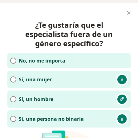
¿Te gustaría que el
especialista fuera de un
género específico?
No, no me importa
Sí, una mujer
Sí, un hombre
Sí, una persona no binaria