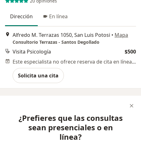
20 opiniones
Dirección
En línea
Alfredo M. Terrazas 1050, San Luis Potosi
•
Mapa
Consultorio Terrazas - Santos Degollado
Visita Psicología
$500
Este especialista no ofrece reserva de cita en línea en esta dirección.
Solicita una cita
¿Prefieres que las consultas
sean presenciales o en
línea?