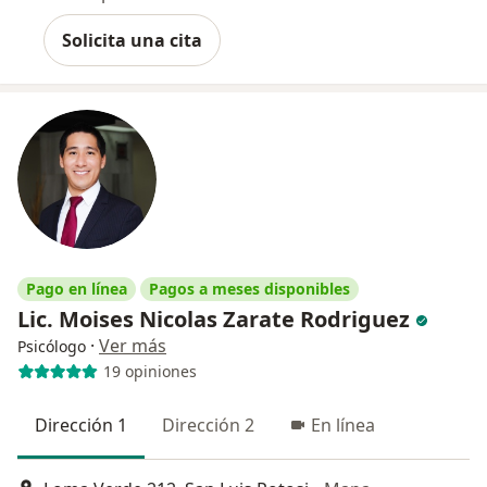
Solicita una cita
Pago en línea
Pagos a meses disponibles
Lic. Moises Nicolas Zarate Rodriguez
·
Ver más
Psicólogo
19 opiniones
Dirección 1
Dirección 2
En línea