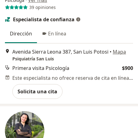
Psicóloga
39 opiniones
Especialista de confianza
Dirección
En línea
Avenida Sierra Leona 387, San Luis Potosi
•
Mapa
Psiquiatría San Luis
Primera visita Psicología
$900
Este especialista no ofrece reserva de cita en línea en esta dirección.
Solicita una cita