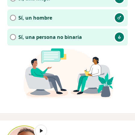
Sí, un hombre
Sí, una persona no binaria