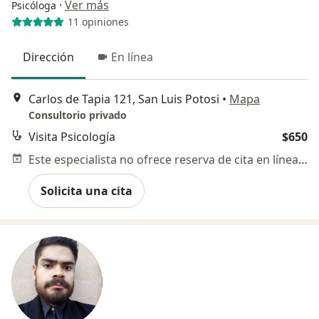
·
Ver más
Psicóloga
11 opiniones
Dirección
En línea
Carlos de Tapia 121, San Luis Potosi
•
Mapa
Consultorio privado
Visita Psicología
$650
Este especialista no ofrece reserva de cita en línea en esta dirección.
Solicita una cita