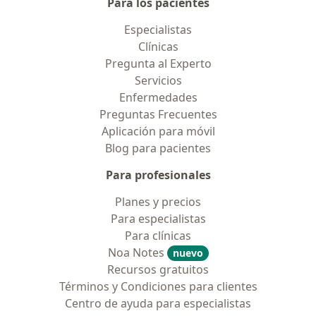
Para los pacientes
Especialistas
Clínicas
Pregunta al Experto
Servicios
Enfermedades
Preguntas Frecuentes
Aplicación para móvil
Blog para pacientes
Para profesionales
Planes y precios
Para especialistas
Para clínicas
Noa Notes
nuevo
Recursos gratuitos
Términos y Condiciones para clientes
Centro de ayuda para especialistas