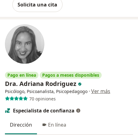
Solicita una cita
Pago en línea
Pagos a meses disponibles
Dra. Adriana Rodriguez
·
Ver más
Psicólogo, Psicoanalista, Psicopedagogo
70 opiniones
Especialista de confianza
Dirección
En línea