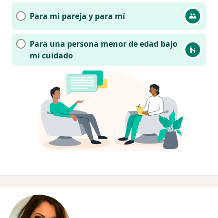
Para mi pareja y para mí
Para una persona menor de edad bajo
mi cuidado