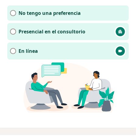
No tengo una preferencia
Presencial en el consultorio
En línea