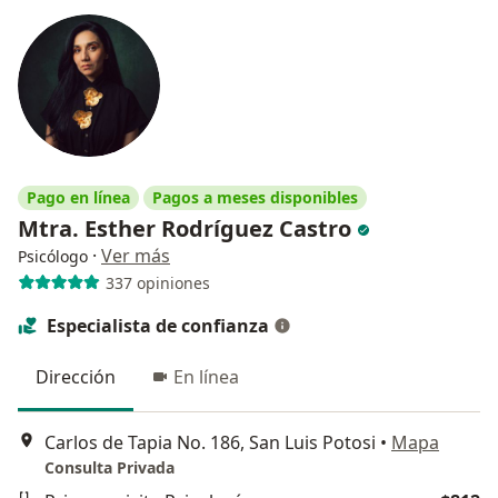
Pago en línea
Pagos a meses disponibles
Mtra. Esther Rodríguez Castro
·
Ver más
Psicólogo
337 opiniones
Especialista de confianza
Dirección
En línea
Carlos de Tapia No. 186, San Luis Potosi
•
Mapa
Consulta Privada