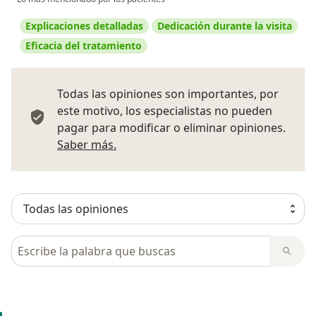
Explicaciones detalladas
Dedicación durante la visita
Eficacia del tratamiento
Todas las opiniones son importantes, por
este motivo, los especialistas no pueden
pagar para modificar o eliminar opiniones.
Más información sobre opiniones
Saber más.
Busca en opiniones