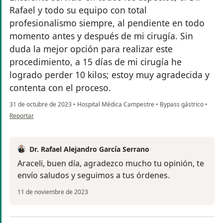
Rafael y todo su equipo con total
profesionalismo siempre, al pendiente en todo
momento antes y después de mi cirugía. Sin
duda la mejor opción para realizar este
procedimiento, a 15 días de mi cirugía he
logrado perder 10 kilos; estoy muy agradecida y
contenta con el proceso.
31 de octubre de 2023
•
Hospital Médica Campestre
•
Bypass gástrico
•
en opinión del usuario Araceli Porras
Reportar
Dr. Rafael Alejandro García Serrano
Araceli, buen día, agradezco mucho tu opinión, te
envío saludos y seguimos a tus órdenes.
11 de noviembre de 2023