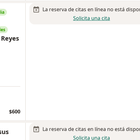
La reserva de citas en línea no está dispo
ia
Solicita una cita
les
 Reyes
a
$600
La reserva de citas en línea no está dispo
sus
Solicita una cita