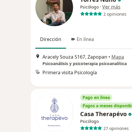
·
Ver más
Psicólogo
2 opiniones
Dirección
En línea
Aracely Souza 5167, Zapopan
•
Mapa
Psicoanálisis y psicoterapia psicoanalítica
Primera visita Psicología
Pago en línea
Pagos a meses disponib
Casa Therapévo
Psicólogo
27 opiniones