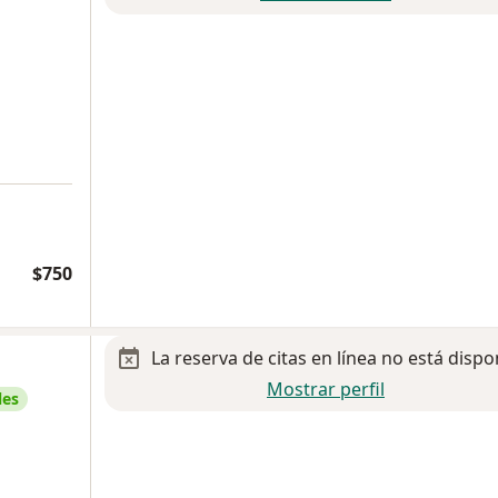
$750
La reserva de citas en línea no está dispo
Mostrar perfil
les