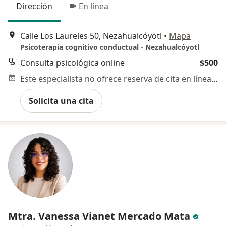
Dirección
En línea
Calle Los Laureles 50, Nezahualcóyotl
•
Mapa
Psicoterapia cognitivo conductual - Nezahualcóyotl
Consulta psicológica online
$500
Este especialista no ofrece reserva de cita en línea en esta dirección.
Solicita una cita
Mtra. Vanessa Vianet Mercado Mata