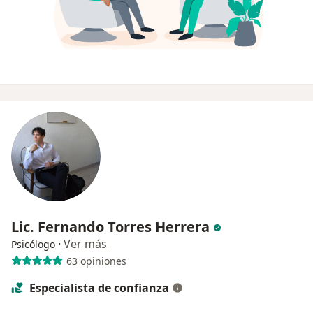
Lic. Fernando Torres Herrera
·
Ver más
Psicólogo
63 opiniones
Especialista de confianza