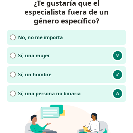
¿Te gustaría que el
especialista fuera de un
género específico?
No, no me importa
Sí, una mujer
Sí, un hombre
Sí, una persona no binaria