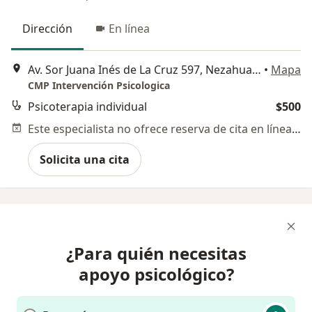
Dirección
En línea
Av. Sor Juana Inés de La Cruz 597, Nezahualcóyotl
•
Mapa
CMP Intervención Psicologica
Psicoterapia individual
$500
Este especialista no ofrece reserva de cita en línea en esta dirección.
Solicita una cita
¿Para quién necesitas
apoyo psicológico?