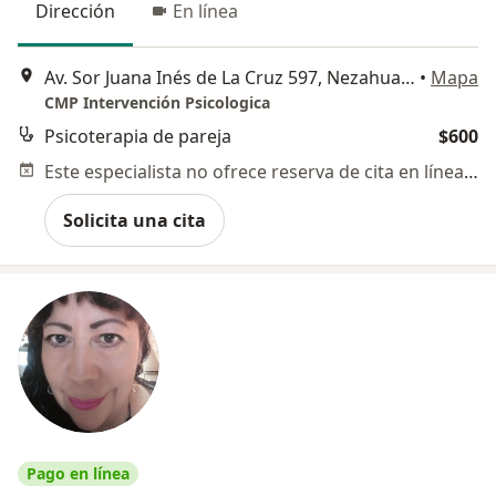
Dirección
En línea
Av. Sor Juana Inés de La Cruz 597, Nezahualcóyotl
•
Mapa
CMP Intervención Psicologica
Psicoterapia de pareja
$600
Este especialista no ofrece reserva de cita en línea en esta dirección.
Solicita una cita
Pago en línea