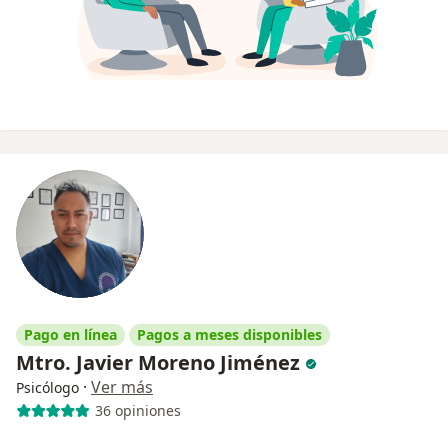
Pago en línea
Pagos a meses disponibles
Mtro. Javier Moreno Jiménez
·
Ver más
Psicólogo
36 opiniones