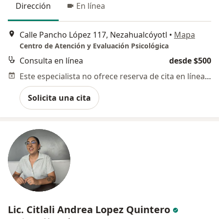
Dirección
En línea
Calle Pancho López 117, Nezahualcóyotl
•
Mapa
Centro de Atención y Evaluación Psicológica
Consulta en línea
desde $500
Este especialista no ofrece reserva de cita en línea en esta dirección.
Solicita una cita
Lic. Citlali Andrea Lopez Quintero