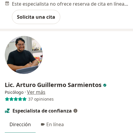
Este especialista no ofrece reserva de cita en línea en esta dirección.
Solicita una cita
Lic. Arturo Guillermo Sarmientos
·
Ver más
Psicólogo
37 opiniones
Especialista de confianza
Dirección
En línea