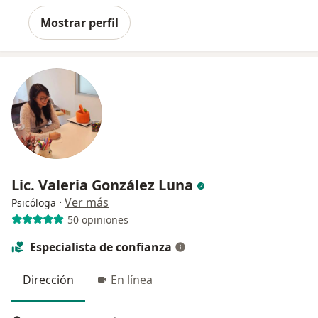
Mostrar perfil
Lic. Valeria González Luna
·
Ver más
Psicóloga
50 opiniones
Especialista de confianza
Dirección
En línea