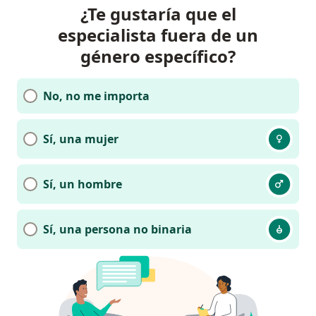
¿Te gustaría que el
especialista fuera de un
género específico?
No, no me importa
Sí, una mujer
Sí, un hombre
Sí, una persona no binaria