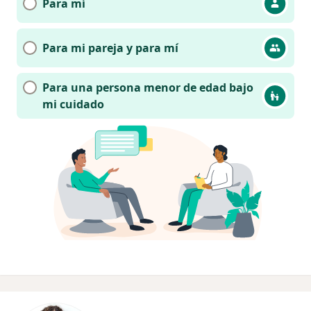
Para mí
Para mi pareja y para mí
Para una persona menor de edad bajo
mi cuidado