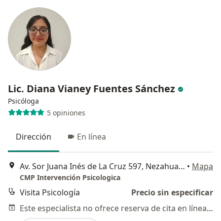
Lic. Diana Vianey Fuentes Sánchez
Psicóloga
5 opiniones
Dirección
En línea
Av. Sor Juana Inés de La Cruz 597, Nezahualcóyotl
•
Mapa
CMP Intervención Psicologica
Visita Psicología
Precio sin especificar
Este especialista no ofrece reserva de cita en línea en esta dirección.