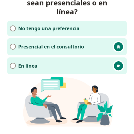
sean presenciales o en
línea?
No tengo una preferencia
Presencial en el consultorio
En línea