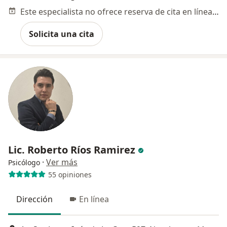
Este especialista no ofrece reserva de cita en línea en esta dirección.
Solicita una cita
Lic. Roberto Ríos Ramirez
·
Ver más
Psicólogo
55 opiniones
Dirección
En línea