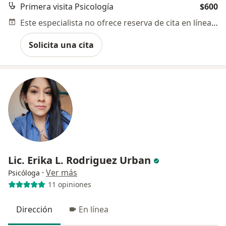
Primera visita Psicología
$600
Este especialista no ofrece reserva de cita en línea en esta dirección.
Solicita una cita
Lic. Erika L. Rodriguez Urban
·
Ver más
Psicóloga
11 opiniones
Dirección
En línea