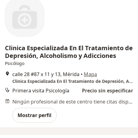
Clinica Especializada En El Tratamiento de
Depresión, Alcoholismo y Adicciones
Psicólogo
calle 28 #87 x 11 y 13, Mérida
•
Mapa
Clinica Especializada En El Tratamiento de Depresión, Alcoholismo y Adicciones
Primera visita Psicología
Precio sin especificar
Ningún profesional de este centro tiene citas disponibles
Mostrar perfil