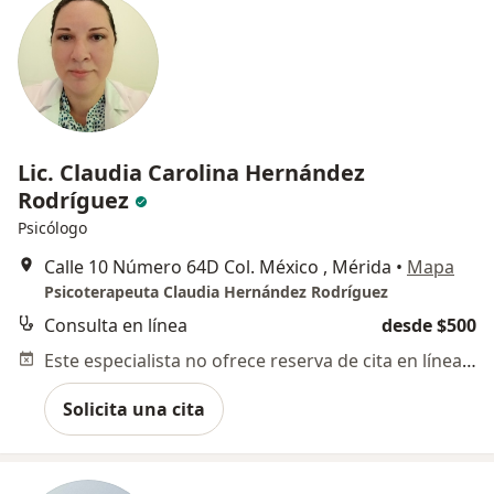
Lic. Claudia Carolina Hernández
Rodríguez
Psicólogo
Calle 10 Número 64D Col. México , Mérida
•
Mapa
Psicoterapeuta Claudia Hernández Rodríguez
Consulta en línea
desde $500
Este especialista no ofrece reserva de cita en línea en esta dirección.
Solicita una cita