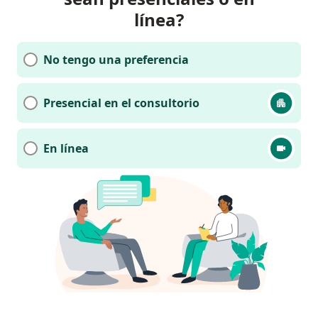
línea?
No tengo una preferencia
Presencial en el consultorio
En línea