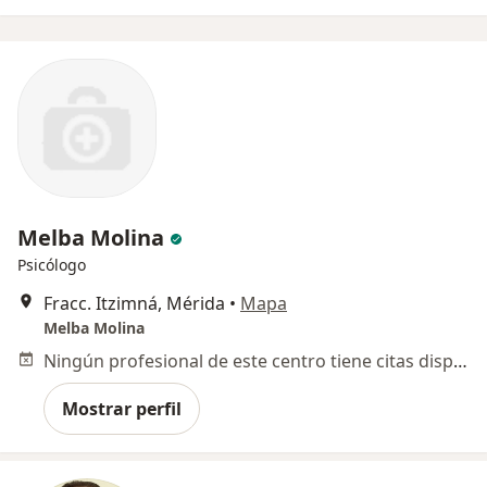
Melba Molina
Psicólogo
Fracc. Itzimná, Mérida
•
Mapa
Melba Molina
Ningún profesional de este centro tiene citas disponibles
Mostrar perfil