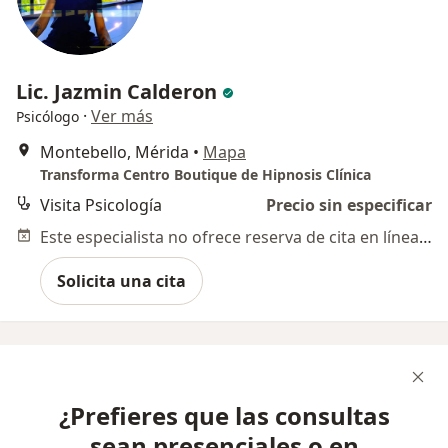
Lic. Jazmin Calderon
·
Ver más
Psicólogo
Montebello, Mérida
•
Mapa
Transforma Centro Boutique de Hipnosis Clínica
Visita Psicología
Precio sin especificar
Este especialista no ofrece reserva de cita en línea en esta dirección.
Solicita una cita
¿Prefieres que las consultas
sean presenciales o en