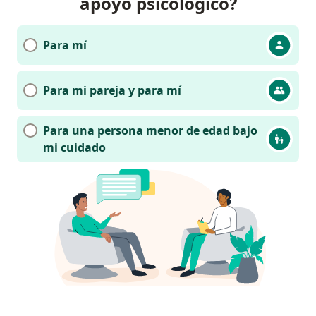
apoyo psicológico?
Para mí
Para mi pareja y para mí
Para una persona menor de edad bajo
mi cuidado