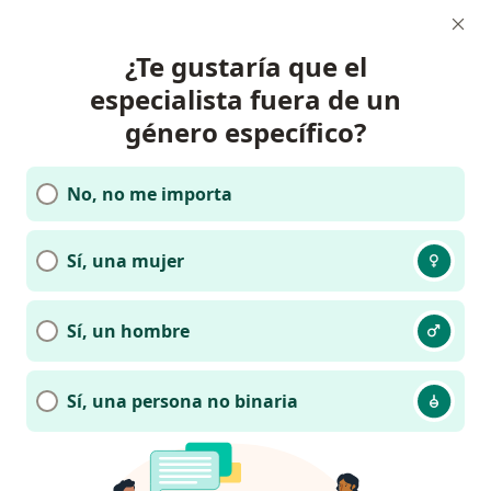
¿Te gustaría que el
especialista fuera de un
género específico?
No, no me importa
Sí, una mujer
Sí, un hombre
Sí, una persona no binaria