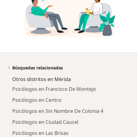
Búsquedas relacionadas
Otros distritos en Mérida
Psicólogos en Francisco De Montejo
Psicólogos en Centro
Psicólogos en Sin Nombre De Colonia 4
Psicólogos en Ciudad Caucel
Psicólogos en Las Brisas