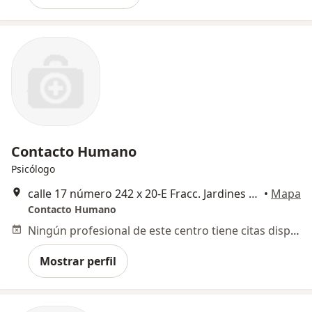
Contacto Humano
Psicólogo
calle 17 número 242 x 20-E Fracc. Jardines del Norte, Mérida
•
Mapa
Contacto Humano
Ningún profesional de este centro tiene citas disponibles
Mostrar perfil