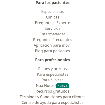
Para los pacientes
Especialistas
Clínicas
Pregunta al Experto
Servicios
Enfermedades
Preguntas Frecuentes
Aplicación para móvil
Blog para pacientes
Para profesionales
Planes y precios
Para especialistas
Para clínicas
Noa Notes
nuevo
Recursos gratuitos
Términos y Condiciones para clientes
Centro de ayuda para especialistas