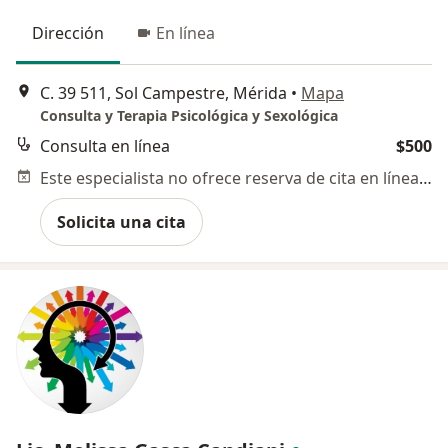
Dirección
En línea
C. 39 511, Sol Campestre, Mérida
•
Mapa
Consulta y Terapia Psicológica y Sexológica
Consulta en línea
$500
Este especialista no ofrece reserva de cita en línea en esta dirección.
Solicita una cita