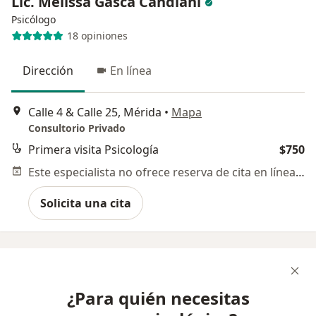
Lic. Melissa Gasca Candiani
Psicólogo
18 opiniones
Dirección
En línea
Calle 4 & Calle 25, Mérida
•
Mapa
Consultorio Privado
Primera visita Psicología
$750
Este especialista no ofrece reserva de cita en línea en esta dirección.
Solicita una cita
¿Para quién necesitas