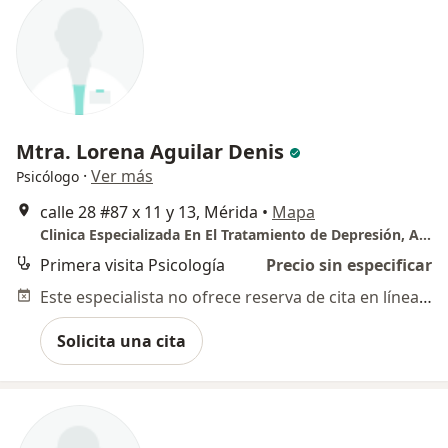
Mtra. Lorena Aguilar Denis
·
Ver más
Psicólogo
calle 28 #87 x 11 y 13, Mérida
•
Mapa
Clinica Especializada En El Tratamiento de Depresión, Alcoholismo y Adicciones
Primera visita Psicología
Precio sin especificar
Este especialista no ofrece reserva de cita en línea en esta dirección.
Solicita una cita