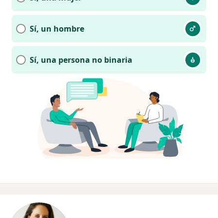
Sí, un hombre
Sí, una persona no binaria