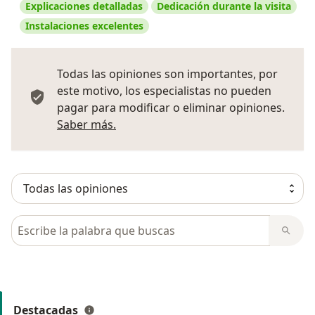
Explicaciones detalladas
Dedicación durante la visita
Instalaciones excelentes
Todas las opiniones son importantes, por
este motivo, los especialistas no pueden
pagar para modificar o eliminar opiniones.
Más información sobre opiniones
Saber más.
Busca en opiniones
Destacadas