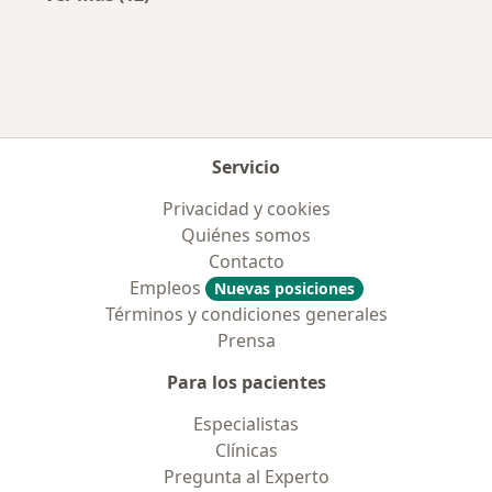
Más en esta categoría: Aseguradoras más po
Servicio
Privacidad y cookies
Quiénes somos
Contacto
Empleos
Nuevas posiciones
Términos y condiciones generales
Prensa
Para los pacientes
Especialistas
Clínicas
Pregunta al Experto