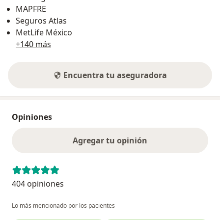
MAPFRE
Seguros Atlas
MetLife México
+140 más
Encuentra tu aseguradora
Opiniones
Agregar tu opinión
404 opiniones
Lo más mencionado por los pacientes