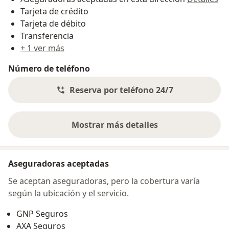
Tarjeta de crédito
Tarjeta de débito
Transferencia
+ 1 ver más
Número de teléfono
Reserva por teléfono 24/7
Mostrar más detalles
sobre la dirección
Aseguradoras aceptadas
Se aceptan aseguradoras, pero la cobertura varía
según la ubicación y el servicio.
GNP Seguros
AXA Seguros