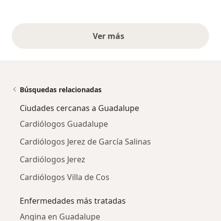
Ver más
opiniones anteriores
Búsquedas relacionadas
Ciudades cercanas a Guadalupe
Cardiólogos Guadalupe
Cardiólogos Jerez de García Salinas
Cardiólogos Jerez
Cardiólogos Villa de Cos
Enfermedades más tratadas
Angina en Guadalupe