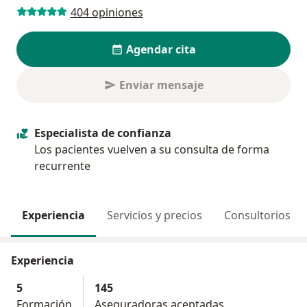
404 opiniones
Agendar cita
Enviar mensaje
Especialista de confianza
Los pacientes vuelven a su consulta de forma
recurrente
Experiencia
Servicios y precios
Consultorios
Experiencia
5
145
Formación
Aseguradoras aceptadas