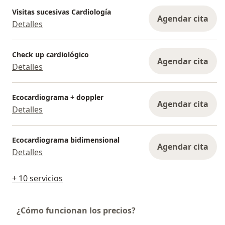
Visitas sucesivas Cardiología
Agendar cita
Detalles
Check up cardiológico
Agendar cita
Detalles
Ecocardiograma + doppler
Agendar cita
Detalles
Ecocardiograma bidimensional
Agendar cita
Detalles
+ 10 servicios
¿Cómo funcionan los precios?