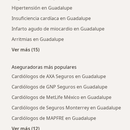
Hipertensión en Guadalupe
Insuficiencia cardíaca en Guadalupe
Infarto agudo de miocardio en Guadalupe
Arritmias en Guadalupe
Ver más (15)
Más en esta categoría: Enfermedades más tr
Aseguradoras más populares
Cardiólogos de AXA Seguros en Guadalupe
Cardiólogos de GNP Seguros en Guadalupe
Cardiólogos de MetLife México en Guadalupe
Cardiólogos de Seguros Monterrey en Guadalupe
Cardiólogos de MAPFRE en Guadalupe
Ver más (12)