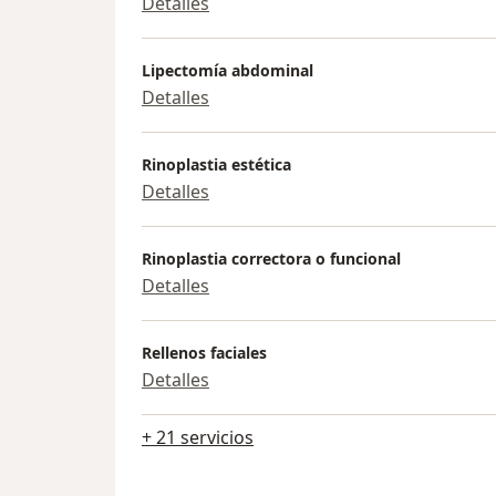
Detalles
Lipectomía abdominal
Detalles
Rinoplastia estética
Detalles
Rinoplastia correctora o funcional
Detalles
Rellenos faciales
Detalles
+ 21 servicios