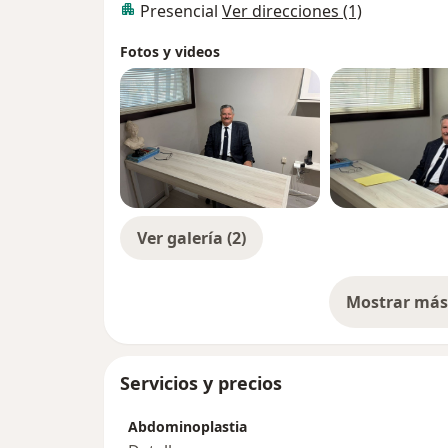
Presencial
Ver direcciones (1)
Fotos y videos
Ver galería (2)
Mostrar más 
so
Servicios y precios
Abdominoplastia