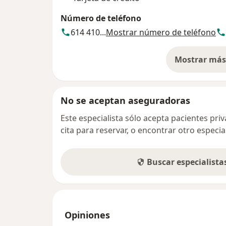
Número de teléfono
614 410...
Mostrar número de teléfono
Mostrar más 
so
No se aceptan aseguradoras
Este especialista sólo acepta pacientes pr
cita para reservar, o encontrar otro especi
Buscar especialist
Opiniones