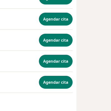
Agendar cita
Agendar cita
Agendar cita
Agendar cita